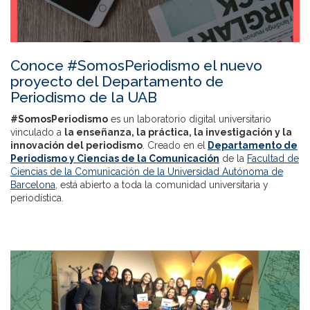
Conoce #SomosPeriodismo el nuevo
proyecto del Departamento de
Periodismo de la UAB
#SomosPeriodismo
es un laboratorio digital universitario
vinculado a
la enseñanza, la práctica, la investigación y la
innovación del periodismo
. Creado en el
Departamento de
Periodismo y Ciencias de la Comunicación
de la
Facultad de
Ciencias de la Comunicación de la Universidad Autónoma de
Barcelona
, está abierto a toda la comunidad universitaria y
periodística.