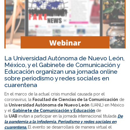
La Universidad Autónoma de Nuevo León,
México, y el Gabinete de Comunicación y
Educación organizan una jornada online
sobre periodismo y redes sociales en
cuarentena
En el marco de la actual crisis mundial causada por el
coronavirus, la
Facultad de Ciencias de la Comunicación
de
la
Universidad Autónoma de Nuevo León
(UANL) en México
y el
Gabinete de Comunicación y Educación
de
la
UAB
invitan a participar en la jornada internacional titulada
De
la pandemia a la infodemia. Periodismo y redes sociales en
cuarentena.
El evento se desarrollará de manera virtual el