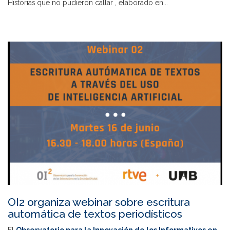
Historias que no pudieron callar , elaborado en...
OI2 organiza webinar sobre escritura
automática de textos periodísticos
El
Observatorio para la Innovación de los Informativos en