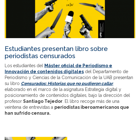
Estudiantes presentan libro sobre
periodistas censurados
Los estudiantes del
Máster oficial de Periodismo e
Innovación de contenidos digitales
del Departamento de
Periodismo y Ciencias de la Comunicación de la UAB presentan
su libro
Censurados: Historias que no pudieron callar
,
elaborado en el marco de la asignatura Estrategia digital y
posicionamiento de contenidos digitales, bajo la dirección del
profesor
Santiago Tejedor
. El libro recoge más de una
veintena de entrevistas a
periodistas iberoamericanos que
han sufrido censura.