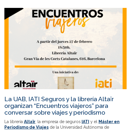
La UAB, IATI Seguros y la librería Altaïr
organizan “Encuentros viajeros” para
conversar sobre viajes y periodismo
La librería
Altaïr
, la empresa de seguros
IATI
y el
Máster en
Periodismo de Viajes
de la Universidad Autónoma de