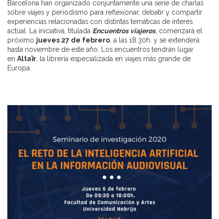
Barcelona han organizado conjuntamente una serie de charlas
sobre viajes y periodismo para reflexionar, debatir y compartir
experiencias relacionadas con distintas temáticas de interés
actual. La iniciativa, titulada
Encuentros viajeros
, comenzará el
próximo
jueves 27 de febrero
, a las 18.30h. y se extenderá
hasta noviembre de este año. Los encuentros tendrán lugar
en
Altaïr
, la librería especializada en viajes más grande de
Europa.