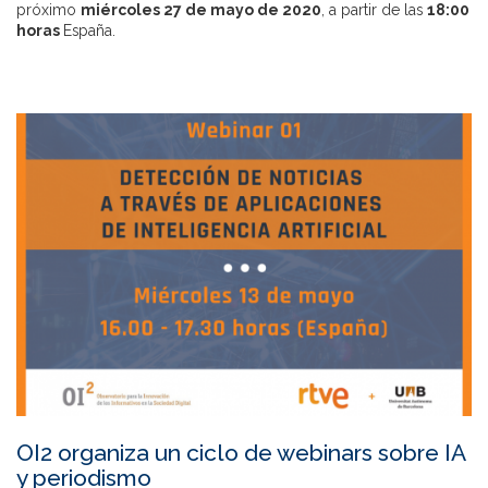
próximo
miércoles 27 de mayo de 2020
, a partir de las
18:00
horas
España.
OI2 organiza un ciclo de webinars sobre IA
y periodismo