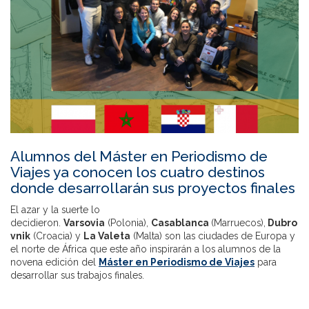
Alumnos del Máster en Periodismo de
Viajes ya conocen los cuatro destinos
donde desarrollarán sus proyectos finales
El azar y la suerte lo
decidieron.
Varsovia
(Polonia),
Casablanca
(Marruecos),
Dubro
vnik
(Croacia) y
La Valeta
(Malta) son las ciudades de Europa y
el norte de África que este año inspirarán a los alumnos de la
novena edición del
Máster en Periodismo de Viajes
para
desarrollar sus trabajos finales.