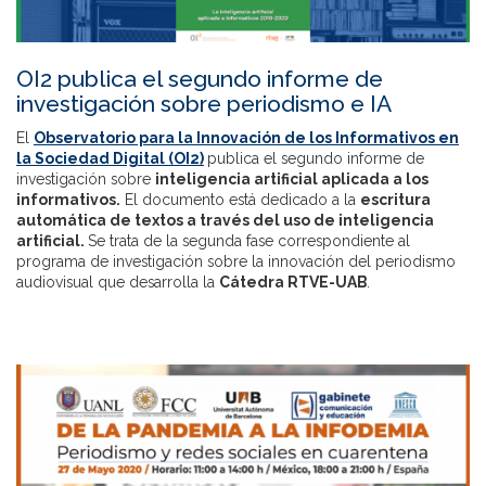
OI2 publica el segundo informe de
investigación sobre periodismo e IA
El
Observatorio para la Innovación de los Informativos en
la Sociedad Digital (OI2)
publica el segundo informe de
investigación sobre
inteligencia artificial aplicada a los
informativos.
El documento está dedicado a la
escritura
automática de textos a través del uso de inteligencia
artificial.
Se trata de la segunda fase correspondiente al
programa de investigación sobre la innovación del periodismo
audiovisual que desarrolla la
Cátedra RTVE-UAB
.