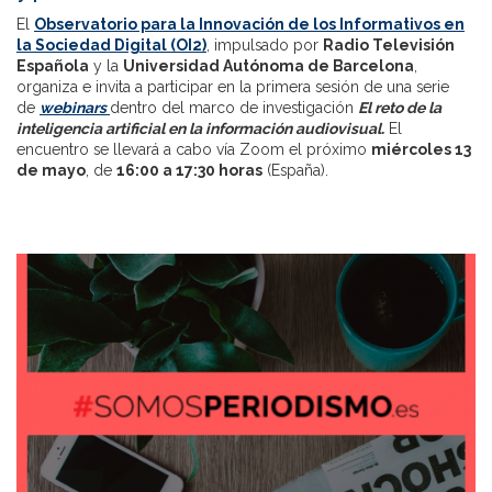
El
Observatorio para la Innovación de los Informativos en
la Sociedad Digital (OI2)
, impulsado por
Radio Televisión
Española
y la
Universidad Autónoma de Barcelona
,
organiza e invita a participar en la primera sesión de una serie
de
webinars
dentro del marco de investigación
El reto de la
inteligencia artificial en la información audiovisual.
El
encuentro se llevará a cabo vía Zoom el próximo
miércoles 13
de mayo
, de
16:00 a 17:30 horas
(España).