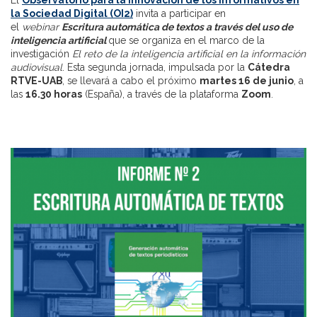
la Sociedad Digital (OI2)
invita a participar en
el
webinar
Escritura automática de textos a través del uso de
inteligencia artificial
que se organiza en el marco de la
investigación
El reto de la inteligencia artificial en la información
audiovisual
. Esta segunda jornada, impulsada por la
Cátedra
RTVE-UAB
, se llevará a cabo el próximo
martes 16 de junio
, a
las
16.30 horas
(España), a través de la plataforma
Zoom
.