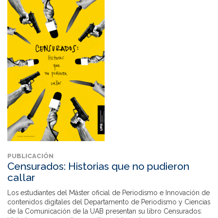
PUBLICACIÓN
Censurados: Historias que no pudieron
callar
Los estudiantes del Máster oficial de Periodismo e Innovación de
contenidos digitales del Departamento de Periodismo y Ciencias
de la Comunicación de la UAB presentan su libro Censurados: