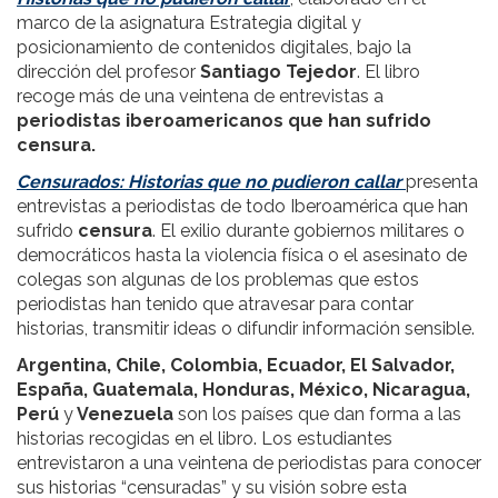
marco de la asignatura Estrategia digital y
posicionamiento de contenidos digitales, bajo la
dirección del profesor
Santiago Tejedor
. El libro
recoge más de una veintena de entrevistas a
periodistas iberoamericanos que han sufrido
censura.
Censurados: Historias que no pudieron callar
presenta
entrevistas a periodistas de todo Iberoamérica que han
sufrido
censura
. El exilio durante gobiernos militares o
democráticos hasta la violencia física o el asesinato de
colegas son algunas de los problemas que estos
periodistas han tenido que atravesar para contar
historias, transmitir ideas o difundir información sensible.
Argentina, Chile, Colombia, Ecuador, El Salvador,
España, Guatemala, Honduras, México, Nicaragua,
Perú
y
Venezuela
son los países que dan forma a las
historias recogidas en el libro. Los estudiantes
entrevistaron a una veintena de periodistas para conocer
sus historias “censuradas” y su visión sobre esta