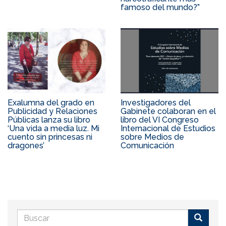
famoso del mundo?”
Exalumna del grado en
Investigadores del
Publicidad y Relaciones
Gabinete colaboran en el
Públicas lanza su libro
libro del VI Congreso
‘Una vida a media luz. Mi
Internacional de Estudios
cuento sin princesas ni
sobre Medios de
dragones’
Comunicación
Formulario