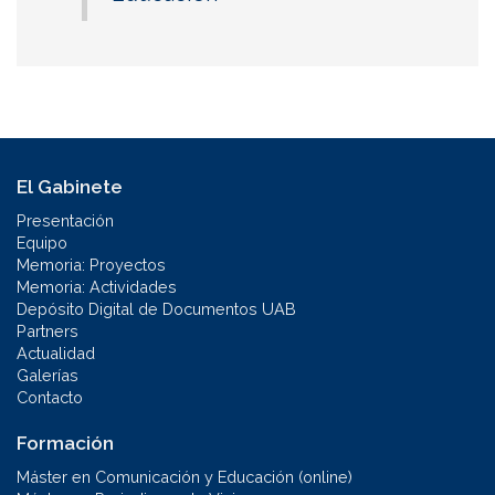
El Gabinete
Presentación
Equipo
Memoria: Proyectos
Memoria: Actividades
Depósito Digital de Documentos UAB
Partners
Actualidad
Galerías
Contacto
Formación
Máster en Comunicación y Educación (online)