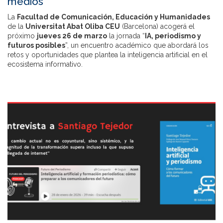
medios
La
Facultad de Comunicación, Educación y Humanidades
de la
Universitat Abat Oliba CEU
(Barcelona) acogerá el
próximo
jueves 26 de marzo
la jornada “
IA, periodismo y
futuros posibles
”, un encuentro académico que abordará los
retos y oportunidades que plantea la inteligencia artificial en el
ecosistema informativo.