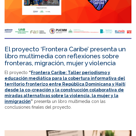
El proyecto ‘Frontera Caribe’ presenta un
libro multimedia con reflexiones sobre
fronteras, migración, mujer y violencia
El proyecto
“
Frontera Caribe: Taller periodismo y
educación mediática para la cobertura informativa del
territorio fronterizo entre República Dominicana y Haití
desde la co-creación y la construcción colaborativa de
miradas alternativas sobre la violencia, la mujer y la
inmigración
”
presenta un libro multimedia con las
conclusiones finales del proyecto.