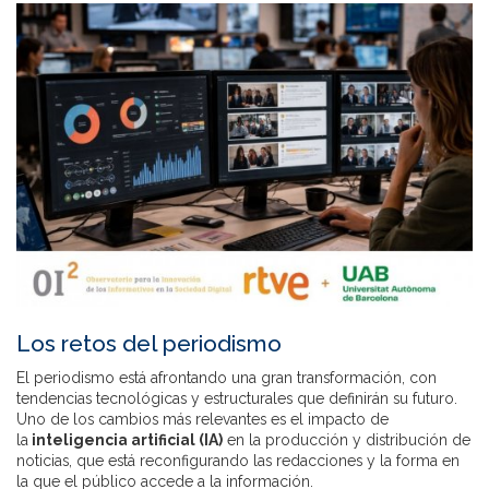
Los retos del periodismo
El periodismo está afrontando una gran transformación, con
tendencias tecnológicas y estructurales que definirán su futuro.
Uno de los cambios más relevantes es el impacto de
la
inteligencia artificial (IA)
en la producción y distribución de
noticias, que está reconfigurando las redacciones y la forma en
la que el público accede a la información.