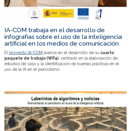
IA-COM trabaja en el desarrollo de
infografías sobre el uso de la inteligencia
artificial en los medios de comunicación
El
proyecto IA-COM
avanza en el desarrollo de su
cuarto
paquete de trabajo (WP4)
, centrado en la elaboración de
estudios de caso y la identificación de buenas prácticas en el
uso de la IA en el periodismo.