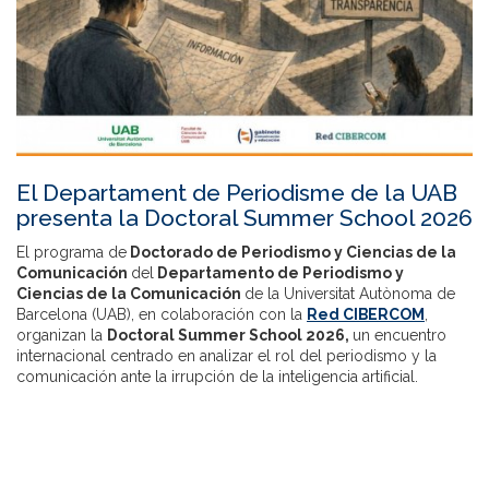
El Departament de Periodisme de la UAB
presenta la Doctoral Summer School 2026
El programa de
Doctorado de Periodismo y Ciencias de la
Comunicación
del
Departamento de Periodismo y
Ciencias de la Comunicación
de la Universitat Autònoma de
Barcelona (UAB), en colaboración con la
Red CIBERCOM
,
organizan la
Doctoral Summer School 2026,
un encuentro
internacional centrado en analizar el rol del periodismo y la
comunicación ante la irrupción de la inteligencia artificial.