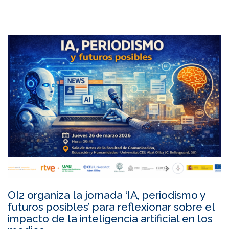
OI2 organiza la jornada ‘IA, periodismo y
futuros posibles’ para reflexionar sobre el
impacto de la inteligencia artificial en los