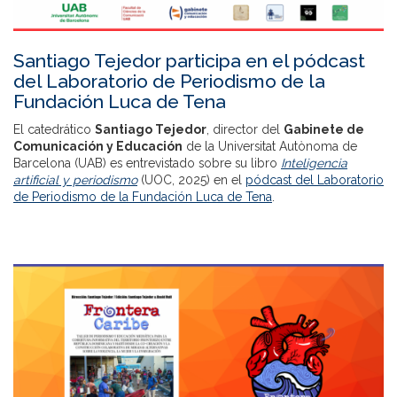
Santiago Tejedor participa en el pódcast
del Laboratorio de Periodismo de la
Fundación Luca de Tena
El catedrático
Santiago Tejedor
, director del
Gabinete de
Comunicación y Educación
de la Universitat Autònoma de
Barcelona (UAB) es entrevistado sobre su libro
Inteligencia
artificial y periodismo
(UOC, 2025) en el
pódcast del Laboratorio
de Periodismo de la Fundación Luca de Tena
.