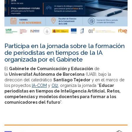
Participa en la jornada sobre la formación
de periodistas en tiempos de la IA
organizada por el Gabinete
El
Gabinete de Comunicación y Educación
de
la
Universitat Autònoma de Barcelona
(UAB), bajo la
dirección del catedrático
Santiago Tejedor
y en el marco de
los proyectos
IA-COM
y
OI2
, organiza la jornada “
Educar
periodistas en tiempos de Inteligencia Artificial. Retos,
competencias y modelos docentes para formar a los
comunicadores del futuro
”.