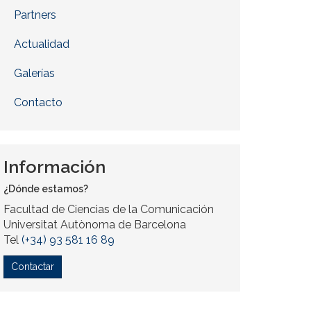
Partners
Actualidad
Galerías
Contacto
Información
¿Dónde estamos?
Facultad de Ciencias de la Comunicación
Universitat Autònoma de Barcelona
Tel
(+34) 93 581 16 89
Contactar