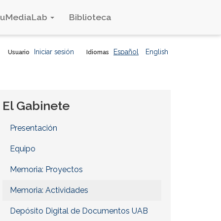
duMediaLab
Biblioteca
Iniciar sesión
Español
English
Usuario
Idiomas
El Gabinete
Presentación
Equipo
Memoria: Proyectos
Memoria: Actividades
Depósito Digital de Documentos UAB