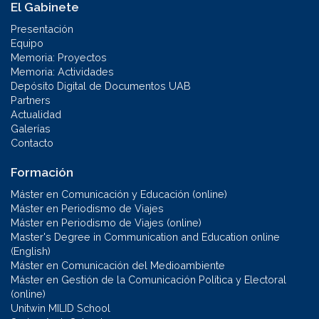
El Gabinete
Presentación
Equipo
Memoria: Proyectos
Memoria: Actividades
Depósito Digital de Documentos UAB
Partners
Actualidad
Galerías
Contacto
Formación
Máster en Comunicación y Educación (online)
Máster en Periodismo de Viajes
Máster en Periodismo de Viajes (online)
Master's Degree in Communication and Education online
(English)
Máster en Comunicación del Medioambiente
Máster en Gestión de la Comunicación Política y Electoral
(online)
Unitwin MILID School