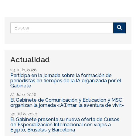
Formulario
de
Buscar
búsqueda
Actualidad
23 Julio, 2026
Participa en la jornada sobre la formación de
periodistas en tiempos de la IA organizada por el
Gabinete
22 Julio, 2026
El Gabinete de Comunicación y Educación y MSC
organizan la jornada «A(l)mar: la aventura de vivir»
30 Julio, 2026
El Gabinete presenta su nueva oferta de Cursos
de Especialización Internacional con viajes a
Egipto, Bruselas y Barcelona