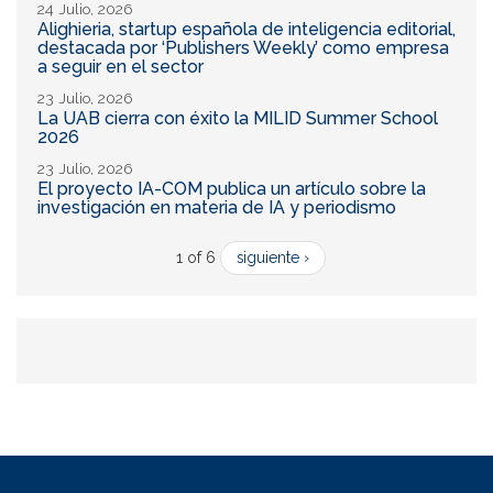
24 Julio, 2026
Alighieria, startup española de inteligencia editorial,
destacada por ‘Publishers Weekly’ como empresa
a seguir en el sector
23 Julio, 2026
La UAB cierra con éxito la MILID Summer School
2026
23 Julio, 2026
El proyecto IA-COM publica un artículo sobre la
investigación en materia de IA y periodismo
1 of 6
siguiente ›