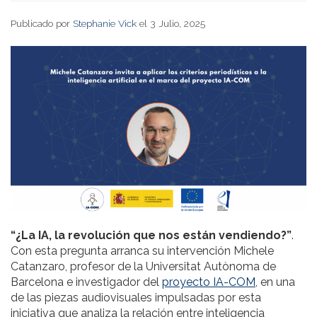
Publicado por
Stephanie Vick
el 3 Julio, 2025
“¿La IA, la revolución que nos están vendiendo?”
.
Con esta pregunta arranca su intervención Michele
Catanzaro, profesor de la Universitat Autònoma de
Barcelona e investigador del
proyecto IA-COM
, en una
de las piezas audiovisuales impulsadas por esta
iniciativa que analiza la relación entre inteligencia