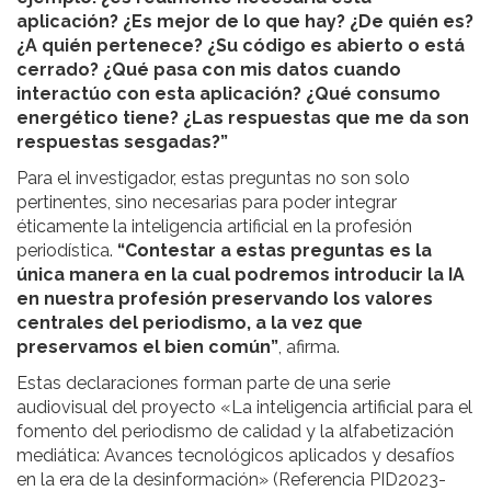
aplicación? ¿Es mejor de lo que hay? ¿De quién es?
¿A quién pertenece? ¿Su código es abierto o está
cerrado? ¿Qué pasa con mis datos cuando
interactúo con esta aplicación? ¿Qué consumo
energético tiene? ¿Las respuestas que me da son
respuestas sesgadas?”
Para el investigador, estas preguntas no son solo
pertinentes, sino necesarias para poder integrar
éticamente la inteligencia artificial en la profesión
periodística.
“Contestar a estas preguntas es la
única manera en la cual podremos introducir la IA
en nuestra profesión preservando los valores
centrales del periodismo, a la vez que
preservamos el bien común”
, afirma.
Estas declaraciones forman parte de una serie
audiovisual del proyecto «La inteligencia artificial para el
fomento del periodismo de calidad y la alfabetización
mediática: Avances tecnológicos aplicados y desafíos
en la era de la desinformación» (Referencia PID2023-