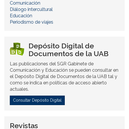
Comunicación
Diálogo intercultural
Educación
Periodismo de viajes
Depósito Digital de
Documentos de la UAB
Las publicaciones del SGR Gabinete de
Comunicación y Educación se pueden consultar en
el Depósito Digital de Documentos de la UAB tal y
como se indica en políticas de acceso abierto
actuales.
Consultar Depósito Digital
Revistas