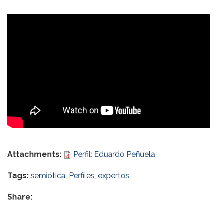
Attachments:
Perfil: Eduardo Peñuela
Tags:
semiótica
,
Perfiles
,
expertos
Share: