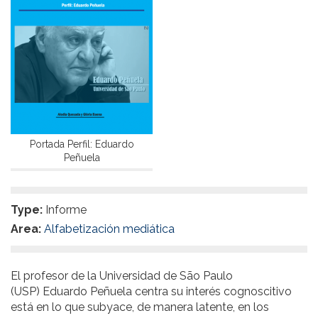
Portada Perfil: Eduardo
Peñuela
Type:
Informe
Area:
Alfabetización mediática
El profesor de la Universidad de São Paulo
(USP) Eduardo Peñuela centra su interés cognoscitivo
está en lo que subyace, de manera latente, en los