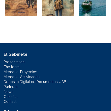
El Gabinete
Presentation
The team
Memoria: Proyectos
Memoria: Actividades
Depósito Digital de Documentos UAB
Partners
News
Galerías
Contact