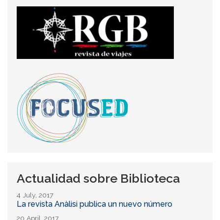
Actualidad sobre Biblioteca
4 July, 2017
La revista Anàlisi publica un nuevo número
20 April, 2017