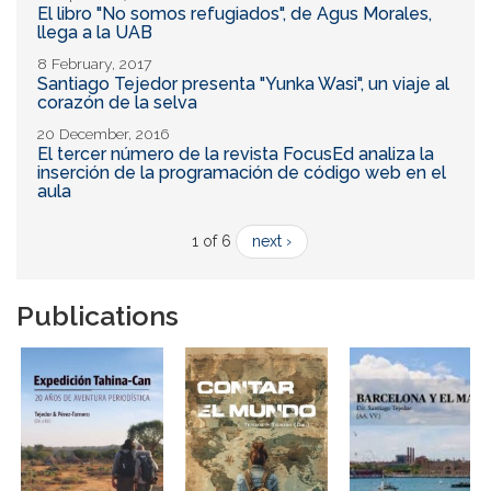
El libro "No somos refugiados", de Agus Morales,
llega a la UAB
8 February, 2017
Santiago Tejedor presenta "Yunka Wasi", un viaje al
corazón de la selva
20 December, 2016
El tercer número de la revista FocusEd analiza la
inserción de la programación de código web en el
aula
1 of 6
next ›
Publications