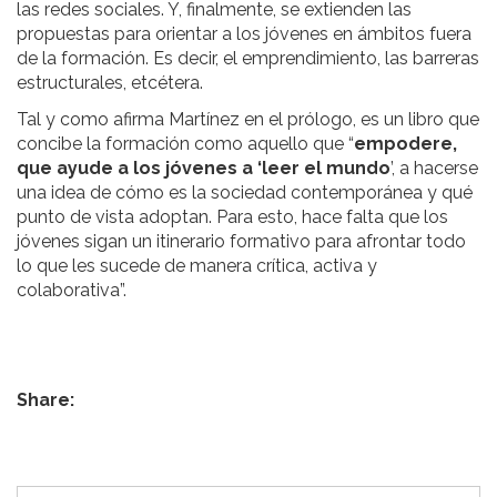
las redes sociales. Y, finalmente, se extienden las
propuestas para orientar a los jóvenes en ámbitos fuera
de la formación. Es decir, el emprendimiento, las barreras
estructurales, etcétera.
Tal y como afirma Martínez en el prólogo, es un libro que
concibe la formación como aquello que “
empodere,
que ayude a los jóvenes a ‘leer el mundo
’,
a hacerse
una idea de cómo es la sociedad contemporánea y qué
punto de vista adoptan. Para esto, hace falta que los
jóvenes sigan un itinerario formativo para afrontar todo
lo que les sucede de manera crítica, activa y
colaborativa”.
Share: