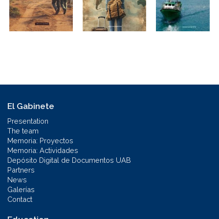
El Gabinete
Presentation
The team
Memoria: Proyectos
Memoria: Actividades
Depósito Digital de Documentos UAB
Partners
News
Galerías
Contact