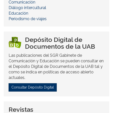
Comunicación
Diálogo intercultural
Educación
Periodismo de viajes
Depósito Digital de
Documentos de la UAB
Las publicaciones del SGR Gabinete de
Comunicación y Educación se pueden consultar en
el Depósito Digital de Documentos de la UAB tal y
como se indica en políticas de acceso abierto
actuales.
Consultar Depósito Digital
Revistas