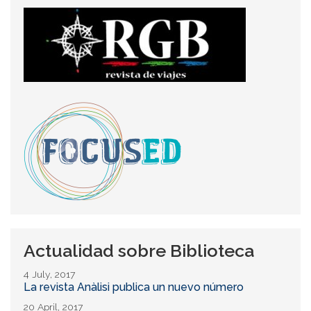
Actualidad sobre Biblioteca
4 July, 2017
La revista Anàlisi publica un nuevo número
20 April, 2017