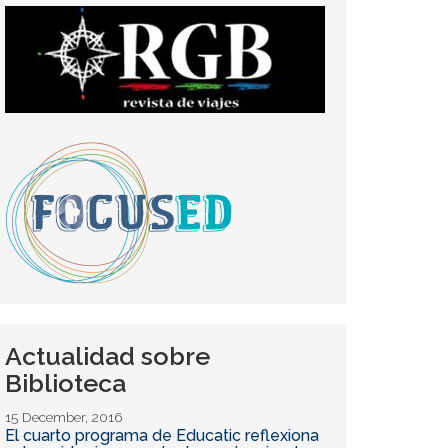
Actualidad sobre
Biblioteca
15 December, 2016
El cuarto programa de Educatic reflexiona