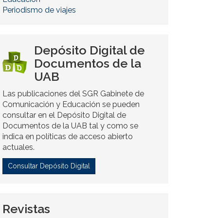
Periodismo de viajes
Depósito Digital de
Documentos de la
UAB
Las publicaciones del SGR Gabinete de
Comunicación y Educación se pueden
consultar en el Depósito Digital de
Documentos de la UAB tal y como se
indica en políticas de acceso abierto
actuales.
Consultar Depósito Digital
Revistas