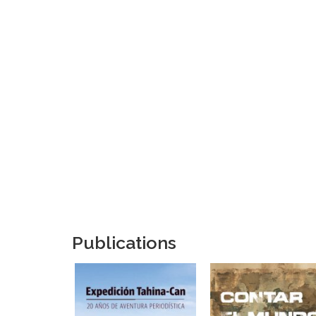
Publications