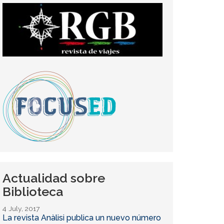
Actualidad sobre
Biblioteca
4 July, 2017
La revista Anàlisi publica un nuevo número