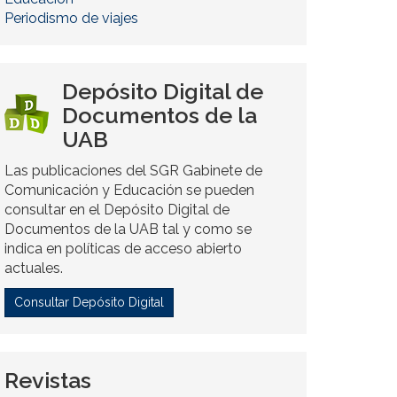
Periodismo de viajes
Depósito Digital de
Documentos de la
UAB
Las publicaciones del SGR Gabinete de
Comunicación y Educación se pueden
consultar en el Depósito Digital de
Documentos de la UAB tal y como se
indica en políticas de acceso abierto
actuales.
Consultar Depósito Digital
Revistas