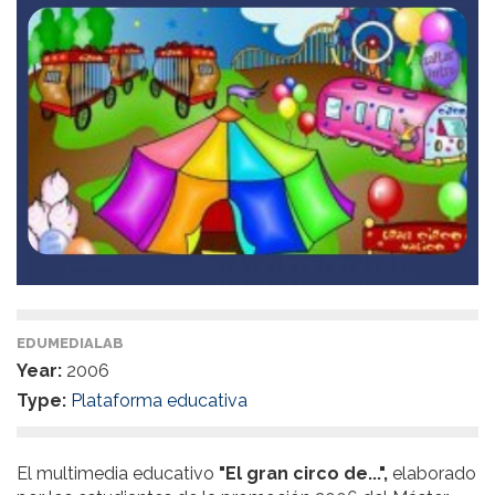
EDUMEDIALAB
Year:
2006
Type:
Plataforma educativa
El multimedia educativo
"El gran circo de...",
elaborado