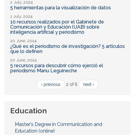
2 July, 2024
5 herramientas para la visualización de datos
1 July, 2024
10 recursos realizados por el Gabinete de
Comunicación y Educación (UAB) sobre
inteligencia artificial y periodismo
20 June, 2024
¿Qué es el periodismo de investigación? 5 artículos
que lo definen
20 June, 2024
5 recursos para descubrir cómo ejerció el
periodismo Manu Leguineche
‹ previous
2 of 6
next ›
Education
Master's Degree in Communication and
Education (online)