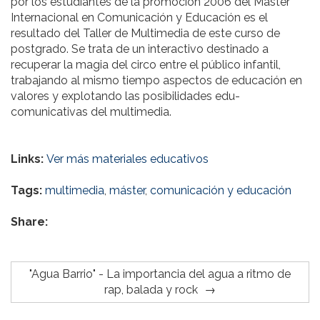
por los estudiantes de la promoción 2006 del Máster
Internacional en Comunicación y Educación es el
resultado del Taller de Multimedia de este curso de
postgrado. Se trata de un interactivo destinado a
recuperar la magia del circo entre el público infantil,
trabajando al mismo tiempo aspectos de educación en
valores y explotando las posibilidades edu-
comunicativas del multimedia.
Links:
Ver más materiales educativos
Tags:
multimedia
,
máster
,
comunicación y educación
Share:
"Agua Barrio" - La importancia del agua a ritmo de
rap, balada y rock