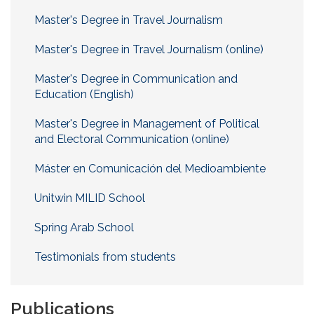
Master's Degree in Travel Journalism
Master's Degree in Travel Journalism (online)
Master's Degree in Communication and
Education (English)
Master's Degree in Management of Political
and Electoral Communication (online)
Máster en Comunicación del Medioambiente
Unitwin MILID School
Spring Arab School
Testimonials from students
Publications