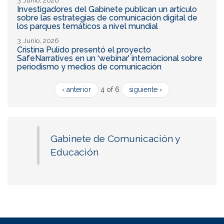
Investigadores del Gabinete publican un artículo
sobre las estrategias de comunicación digital de
los parques temáticos a nivel mundial
3 Junio, 2026
Cristina Pulido presentó el proyecto
SafeNarratives en un ‘webinar’ internacional sobre
periodismo y medios de comunicación
‹ anterior
4 of 6
siguiente ›
Gabinete de Comunicación y
Educación