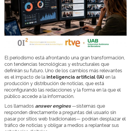
El periodismo está afrontando una gran transformación,
con tendencias tecnológicas y estructurales que
definirán su futuro. Uno de los cambios más relevantes
es el impacto de la
inteligencia artificial (IA)
en la
producción y distribución de noticias, que está
reconfigurando las redacciones y la forma en la que el
público accede a la información.
Los llamados
answer engines
—sistemas que
responden directamente a preguntas del usuario sin
pasar por sitios web tradicionales— podrían desplazar el
tráfico de noticias y obligar a medios a replantear sus