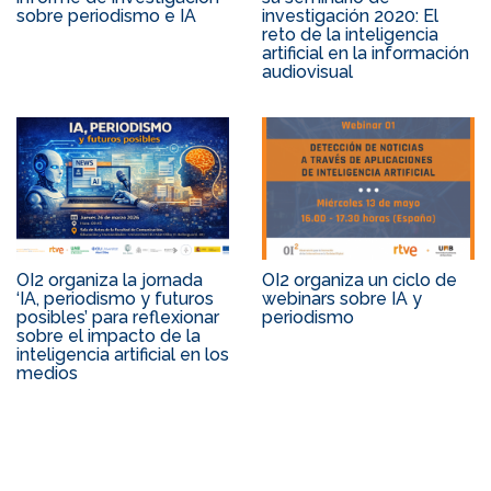
sobre periodismo e IA
investigación 2020: El
reto de la inteligencia
artificial en la información
audiovisual
OI2 organiza la jornada
OI2 organiza un ciclo de
‘IA, periodismo y futuros
webinars sobre IA y
posibles’ para reflexionar
periodismo
sobre el impacto de la
inteligencia artificial en los
medios