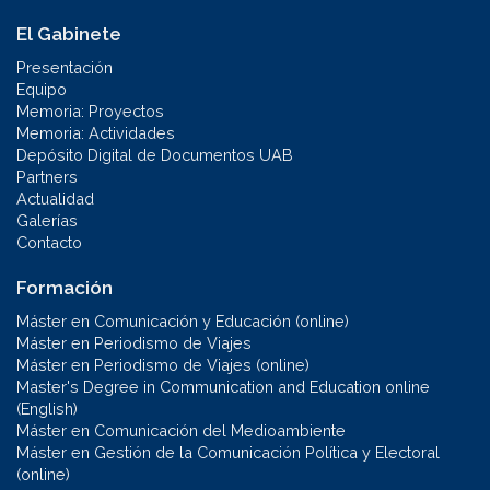
El Gabinete
Presentación
Equipo
Memoria: Proyectos
Memoria: Actividades
Depósito Digital de Documentos UAB
Partners
Actualidad
Galerías
Contacto
Formación
Máster en Comunicación y Educación (online)
Máster en Periodismo de Viajes
Máster en Periodismo de Viajes (online)
Master's Degree in Communication and Education online
(English)
Máster en Comunicación del Medioambiente
Máster en Gestión de la Comunicación Política y Electoral
(online)