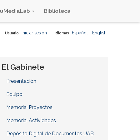
duMediaLab
Biblioteca
Iniciar sesión
Español
English
Usuario
Idiomas
El Gabinete
Presentación
Equipo
Memoria: Proyectos
Memoria: Actividades
Depósito Digital de Documentos UAB