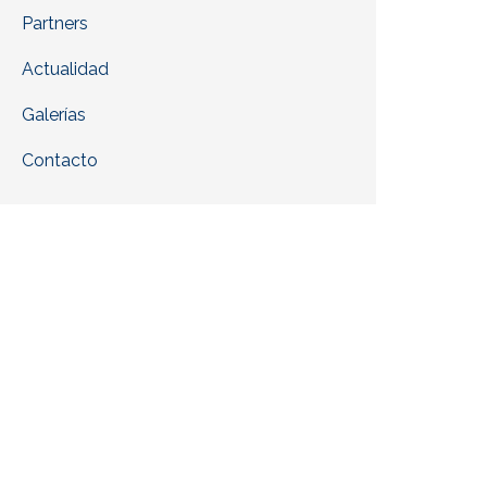
Partners
Actualidad
Galerías
Contacto