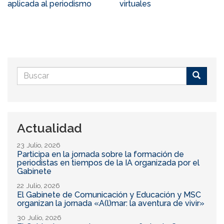
aplicada al periodismo
virtuales
Formulario
de
Buscar
búsqueda
Actualidad
23 Julio, 2026
Participa en la jornada sobre la formación de
periodistas en tiempos de la IA organizada por el
Gabinete
22 Julio, 2026
El Gabinete de Comunicación y Educación y MSC
organizan la jornada «A(l)mar: la aventura de vivir»
30 Julio, 2026