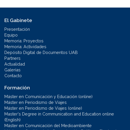
El Gabinete
Presentación
Equipo
Memoria: Proyectos
Memoria: Actividades
Depósito Digital de Documentos UAB
Partners
Actualidad
Galerías
Contacto
Formación
Máster en Comunicación y Educación (online)
Máster en Periodismo de Viajes
Máster en Periodismo de Viajes (online)
Master's Degree in Communication and Education online
(English)
Máster en Comunicación del Medioambiente