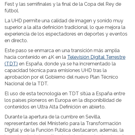
Fest y las semifinales y la final de la Copa del Rey de
fútbol.
La UHD permite una calidad de imagen y sonido muy
superior a la alta definición tradicional, lo que mejora la
experiencia de los espectadores en deportes y eventos
en directo.
Este paso se enmarca en una transición más amplia
hacia contenido en 4K en la
Televisión Digital Terrestre
(TDT)
en España, donde ya se ha incrementado la
capacidad técnica para emisiones UHD tras la
aprobación por el Gobierno del nuevo Plan Técnico
Nacional de la TDT.
El uso de esta tecnología en TDT sitúa a España entre
los países pioneros en Europa en la disponibilidad de
contenidos en Ultra Alta Definición en abierto.
Durante la apertura de la cumbre en Sevilla,
representantes del Ministerio para la Transformación
Digital y de la Función Pública destacaron, además, la