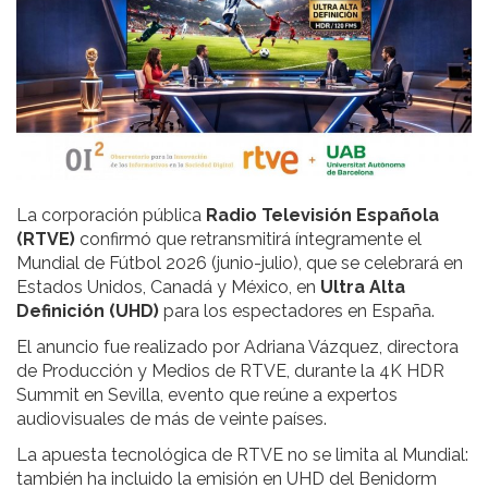
La corporación pública
Radio Televisión Española
(RTVE)
confirmó que retransmitirá íntegramente el
Mundial de Fútbol 2026 (junio-julio), que se celebrará en
Estados Unidos, Canadá y México, en
Ultra Alta
Definición (UHD)
para los espectadores en España.
El anuncio fue realizado por Adriana Vázquez, directora
de Producción y Medios de RTVE, durante la 4K HDR
Summit en Sevilla, evento que reúne a expertos
audiovisuales de más de veinte países.
La apuesta tecnológica de RTVE no se limita al Mundial:
también ha incluido la emisión en UHD del Benidorm