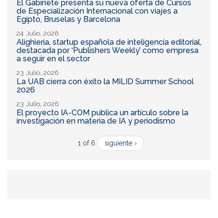
El Gabinete presenta su nueva oferta de Cursos
de Especialización Internacional con viajes a
Egipto, Bruselas y Barcelona
24 Julio, 2026
Alighieria, startup española de inteligencia editorial,
destacada por ‘Publishers Weekly’ como empresa
a seguir en el sector
23 Julio, 2026
La UAB cierra con éxito la MILID Summer School
2026
23 Julio, 2026
El proyecto IA-COM publica un artículo sobre la
investigación en materia de IA y periodismo
1 of 6
siguiente ›