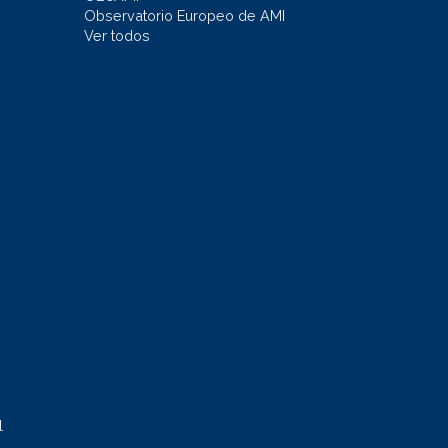
Observatorio Europeo de AMI
Ver todos
l