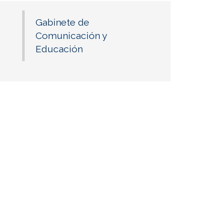
Gabinete de
Comunicación y
Educación