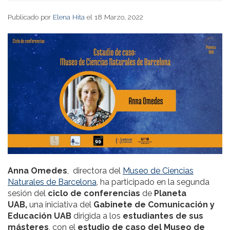
Publicado por
Elena Hita
el 18 Marzo, 2022
Anna Omedes
, directora del
Museo de Ciencias
Naturales de Barcelona
, ha participado en la segunda
sesión del
ciclo de conferencias
de
Planeta
UAB,
una iniciativa del
Gabinete de Comunicación y
Educación UAB
dirigida a los
estudiantes de sus
másteres
, con el
estudio de caso del Museo de