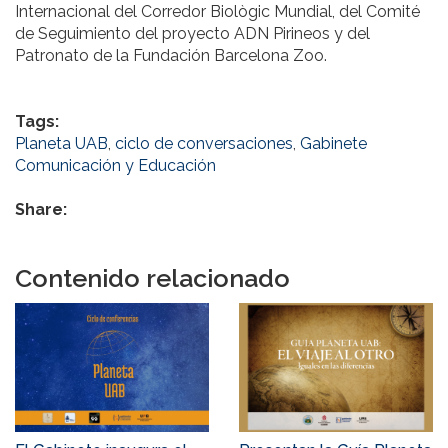
Internacional del Corredor Biològic Mundial, del Comité
de Seguimiento del proyecto ADN Pirineos y del
Patronato de la Fundación Barcelona Zoo.
Tags:
Planeta UAB
,
ciclo de conversaciones
,
Gabinete
Comunicación y Educación
Share:
Contenido relacionado