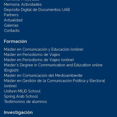
Memoria: Actividades
Depósito Digital de Documentos UAB
Partners
Actualidad
Galerías
Contacto
Formación
Máster en Comunicación y Educación (online)
Máster en Periodismo de Viajes
Máster en Periodismo de Viajes (online)
Master's Degree in Communication and Education online
(English)
Máster en Comunicación del Medioambiente
Máster en Gestión de la Comunicación Política y Electoral
(online)
Unitwin MILID School
Spring Arab School
Testimonios de alumnos
Investigación