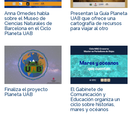
Anna Omedes habla
Presentan la Guía Planeta
sobre el Museo de
UAB que ofrece una
Ciencias Naturales de
cartografía de recursos
Barcelona en el Ciclo
para viajar al otro
Planeta UAB
Finaliza el proyecto
El Gabinete de
Planeta UAB
Comunicación y
Educación organiza un
ciclo sobre historias,
mares y océanos