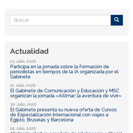
Formulario
de
Buscar
búsqueda
Actualidad
23 Julio, 2026
Participa en la jornada sobre la formación de
periodistas en tiempos de la IA organizada por el
Gabinete
22 Julio, 2026
El Gabinete de Comunicación y Educación y MSC
organizan la jornada «A(l)mar: la aventura de vivir»
30 Julio, 2026
El Gabinete presenta su nueva oferta de Cursos
de Especialización Internacional con viajes a
Egipto, Bruselas y Barcelona
24 Julio, 2026