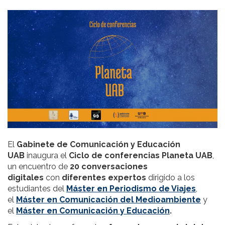
El
Gabinete de Comunicación y Educación
UAB
inaugura el
Ciclo de conferencias Planeta UAB
,
un encuentro de
20 conversaciones
digitales
con
diferentes expertos
dirigido a los
estudiantes del
Máster en Periodismo de Viajes
,
el
Máster en Comunicación del Medioambiente
y
el
Máster en Comunicación y Educación
.