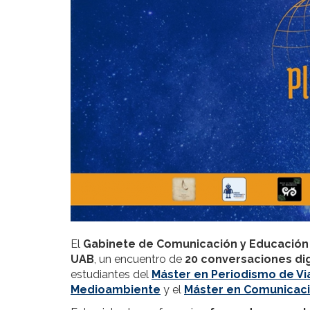
El
Gabinete de Comunicación y Educación
UAB
, un encuentro de
20 conversaciones dig
estudiantes del
Máster en Periodismo de Vi
Medioambiente
y el
Máster en Comunicaci