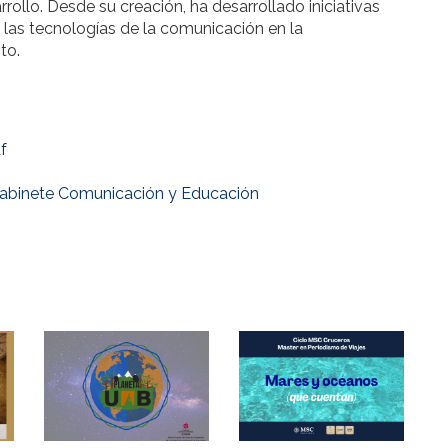
rollo. Desde su creación, ha desarrollado iniciativas
d, las tecnologías de la comunicación en la
to.
f
abinete Comunicación y Educación