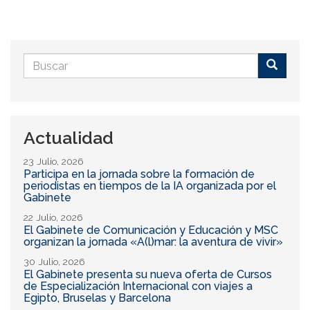
Formulario
de
Buscar
búsqueda
Actualidad
23 Julio, 2026
Participa en la jornada sobre la formación de
periodistas en tiempos de la IA organizada por el
Gabinete
22 Julio, 2026
El Gabinete de Comunicación y Educación y MSC
organizan la jornada «A(l)mar: la aventura de vivir»
30 Julio, 2026
El Gabinete presenta su nueva oferta de Cursos
de Especialización Internacional con viajes a
Egipto, Bruselas y Barcelona