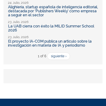
24 Julio, 2026
Alighieria, startup española de inteligencia editorial,
destacada por ‘Publishers Weekly’ como empresa
a seguir en el sector
23 Julio, 2026
La UAB cierra con éxito la MILID Summer School
2026
23 Julio, 2026
El proyecto IA-COM publica un artículo sobre la
investigación en materia de IA y periodismo
1 of 6
siguiente ›