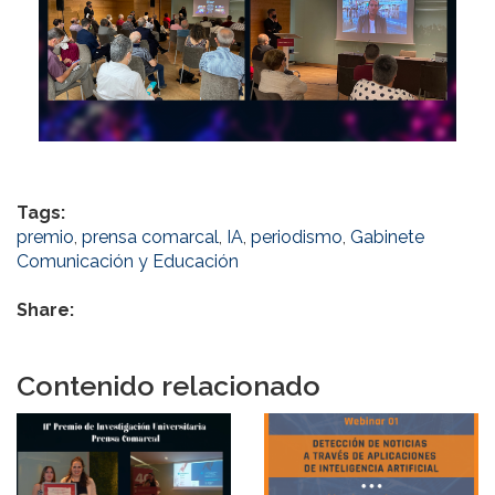
Tags:
premio
,
prensa comarcal
,
IA
,
periodismo
,
Gabinete
Comunicación y Educación
Share:
Contenido relacionado