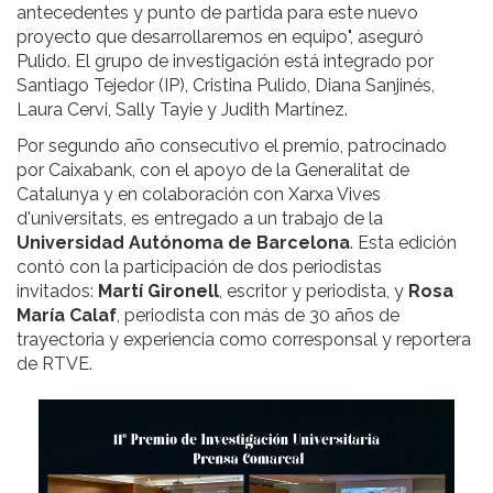
antecedentes y punto de partida para este nuevo
proyecto que desarrollaremos en equipo", aseguró
Pulido. El grupo de investigación está integrado por
Santiago Tejedor (IP), Cristina Pulido, Diana Sanjinés,
Laura Cervi, Sally Tayie y Judith Martínez.
Por segundo año consecutivo el premio, patrocinado
por Caixabank, con el apoyo de la Generalitat de
Catalunya y en colaboración con Xarxa Vives
d'universitats, es entregado a un trabajo de la
Universidad Autónoma de Barcelona
. Esta edición
contó con la participación de dos periodistas
invitados:
Martí Gironell
, escritor y periodista, y
Rosa
María Calaf
, periodista con más de 30 años de
trayectoria y experiencia como corresponsal y reportera
de RTVE.