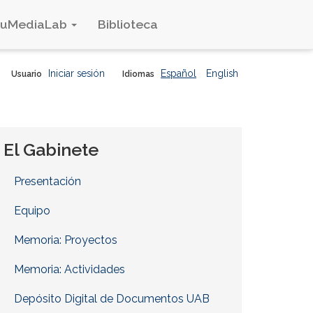
duMediaLab
Biblioteca
Iniciar sesión
Español
English
Usuario
Idiomas
El Gabinete
Presentación
Equipo
Memoria: Proyectos
Memoria: Actividades
Depósito Digital de Documentos UAB