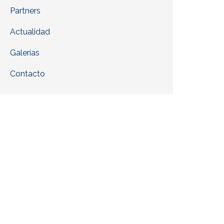
Partners
Actualidad
Galerías
Contacto