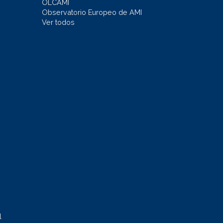
OLCAMI
Observatorio Europeo de AMI
Ver todos
l