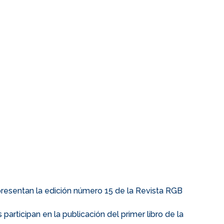
resentan la edición número 15 de la Revista RGB
articipan en la publicación del primer libro de la