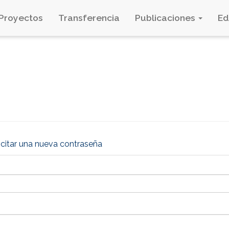
Proyectos
Transferencia
Publicaciones
E
icitar una nueva contraseña