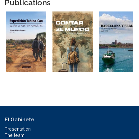
Publications
El Gabinete
Presentation
The team