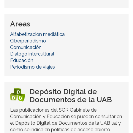
Buscar
Areas
Alfabetización mediática
Ciberperiodismo
Comunicación
Diálogo intercultural
Educación
Periodismo de viajes
Depósito Digital de
Documentos de la UAB
Las publicaciones del SGR Gabinete de
Comunicación y Educación se pueden consultar en
el Depósito Digital de Documentos de la UAB tal y
como se indica en políticas de acceso abierto