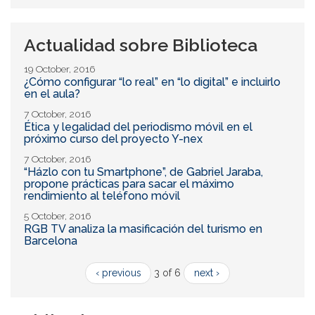
Actualidad sobre Biblioteca
19 October, 2016
¿Cómo configurar “lo real” en “lo digital” e incluirlo
en el aula?
7 October, 2016
Ética y legalidad del periodismo móvil en el
próximo curso del proyecto Y-nex
7 October, 2016
“Házlo con tu Smartphone”, de Gabriel Jaraba,
propone prácticas para sacar el máximo
rendimiento al teléfono móvil
5 October, 2016
RGB TV analiza la masificación del turismo en
Barcelona
‹ previous
3 of 6
next ›