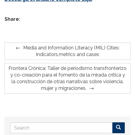
Share:
Media and Information Literacy (MIL) Cities:
Indicators,metrics and cases
Frontera Crónica: Taller de periodismo transfronterizo
y co-creación para el fomento de la mirada crítica y
la construcción de otras narrativas sobre violencia,
mujer y migraciones.
Search
form