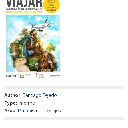
Author:
Santiago Tejedor
Type:
Informe
Area:
Periodismo de viajes