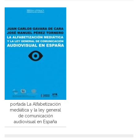
portada La Alfabetización
mediática y la ley general
de comunicación
audiovisual en España