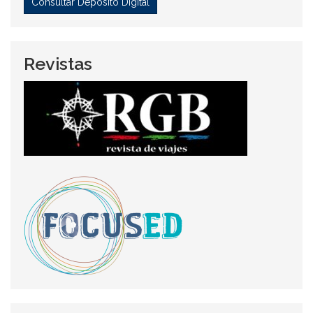
Consultar Depósito Digital
Revistas