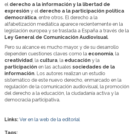
el
derecho a la información y la libertad de
expresión
y el
derecho a la participación política
democrática
, entre otros. El derecho a la
alfabetización mediática aparece recientemente en la
legislación europea y se traslada a España a través de la
Ley General de Comunicación Audiovisual
.
Pero su alcance es mucho mayor, y de su desarrollo
dependen cuestiones claves como la
economía
, la
creatividad
, la
cultura
, la
educación
y la
participación
en las actuales
sociedades de la
información
. Los autores realizan un estudio
sistemático de este nuevo derecho, enmarcado en la
regulación de la comunicación audiovisual, la promoción
del derecho a la educación, la ciudadanía activa y la
democracia participativa.
Links:
Ver en la web de la editorial
Tags: