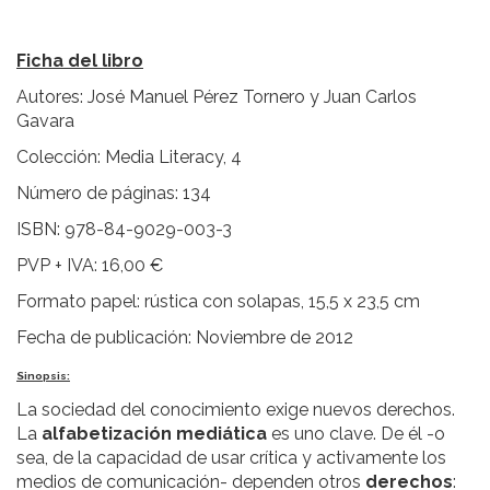
Ficha del libro
Autores: José Manuel Pérez Tornero y Juan Carlos
Gavara
Colección: Media Literacy, 4
Número de páginas: 134
ISBN: 978-84-9029-003-3
PVP + IVA: 16,00 €
Formato papel: rústica con solapas, 15,5 x 23,5 cm
Fecha de publicación: Noviembre de 2012
Sinopsis:
La sociedad del conocimiento exige nuevos derechos.
La
alfabetización mediática
es uno clave. De él -o
sea, de la capacidad de usar crítica y activamente los
medios de comunicación- dependen otros
derechos
: