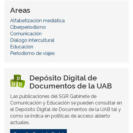
Areas
Alfabetización mediática
Ciberperiodismo
Comunicación
Diálogo intercultural
Educación
Periodismo de viajes
Depósito Digital de
Documentos de la UAB
Las publicaciones del SGR Gabinete de
Comunicación y Educación se pueden consultar en
el Depósito Digital de Documentos de la UAB tal y
como se indica en políticas de acceso abierto
actuales.