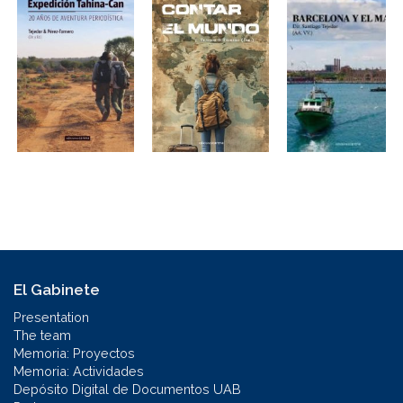
El Gabinete
Presentation
The team
Memoria: Proyectos
Memoria: Actividades
Depósito Digital de Documentos UAB