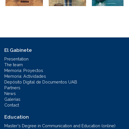
El Gabinete
Presentation
The team
Memoria: Proyectos
Memoria: Actividades
Depósito Digital de Documentos UAB
Partners
News
Galerías
Contact
Education
Master's Degree in Communication and Education (online)