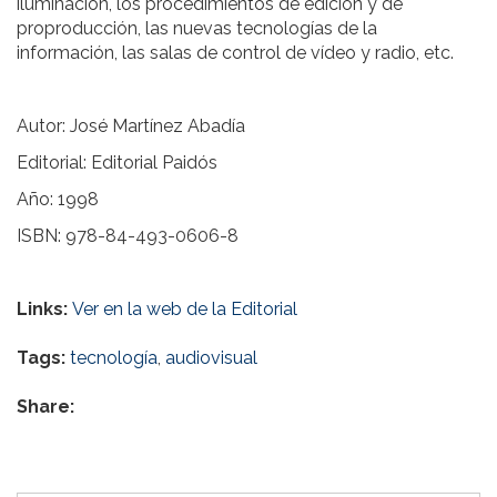
iluminación, los procedimientos de edición y de
proproducción, las nuevas tecnologías de la
información, las salas de control de vídeo y radio, etc.
Autor: José Martínez Abadía
Editorial: Editorial Paidós
Año: 1998
ISBN: 978-84-493-0606-8
Links:
Ver en la web de la Editorial
Tags:
tecnología
,
audiovisual
Share: