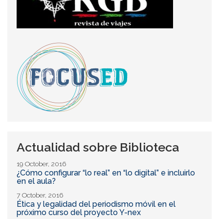
Actualidad sobre Biblioteca
19 October, 2016
¿Cómo configurar “lo real” en “lo digital” e incluirlo
en el aula?
7 October, 2016
Ética y legalidad del periodismo móvil en el
próximo curso del proyecto Y-nex