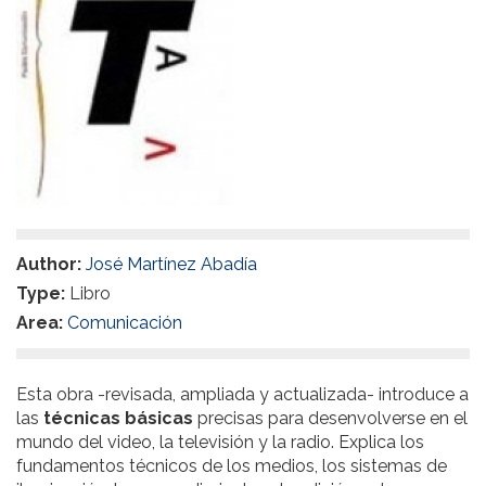
Author:
José Martínez Abadía
Type:
Libro
Area:
Comunicación
Esta obra -revisada, ampliada y actualizada- introduce a
las
técnicas básica
s
precisas para desenvolverse en el
mundo del video, la televisión y la radio. Explica los
fundamentos técnicos de los medios, los sistemas de