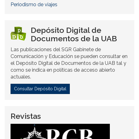
Periodismo de viajes
Depósito Digital de
Documentos de la UAB
Las publicaciones del SGR Gabinete de
Comunicación y Educación se pueden consultar en
el Depósito Digital de Documentos de la UAB tal y
como se indica en políticas de acceso abierto
actuales.
Consultar Depósito Digital
Revistas