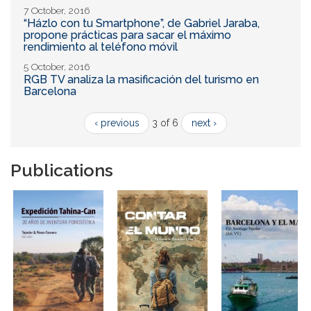
7 October, 2016
“Házlo con tu Smartphone”, de Gabriel Jaraba,
propone prácticas para sacar el máximo
rendimiento al teléfono móvil
5 October, 2016
RGB TV analiza la masificación del turismo en
Barcelona
‹ previous
3 of 6
next ›
Publications