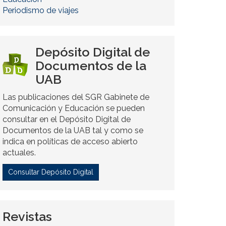
Periodismo de viajes
Depósito Digital de
Documentos de la
UAB
Las publicaciones del SGR Gabinete de
Comunicación y Educación se pueden
consultar en el Depósito Digital de
Documentos de la UAB tal y como se
indica en políticas de acceso abierto
actuales.
Consultar Depósito Digital
Revistas