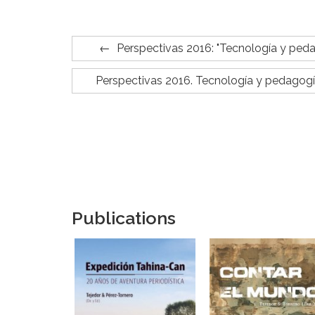
Perspectivas 2016: "Tecnología y peda
Perspectivas 2016. Tecnología y pedagogía
Publications