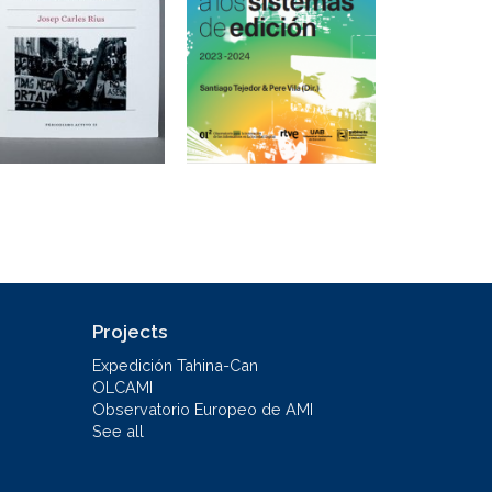
Projects
Expedición Tahina-Can
OLCAMI
Observatorio Europeo de AMI
See all