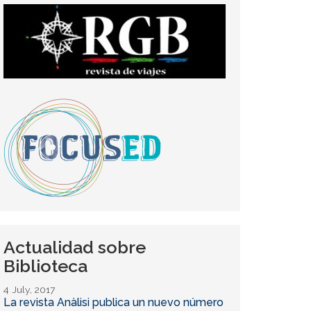
Actualidad sobre
Biblioteca
4 July, 2017
La revista Anàlisi publica un nuevo número