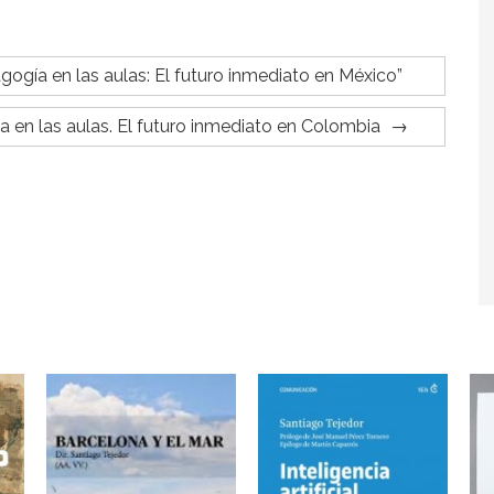
gogía en las aulas: El futuro inmediato en México”
 en las aulas. El futuro inmediato en Colombia