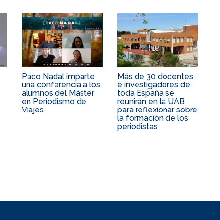
Paco Nadal imparte
Más de 30 docentes
una conferencia a los
e investigadores de
alumnos del Máster
toda España se
en Periodismo de
reunirán en la UAB
Viajes
para reflexionar sobre
la formación de los
periodistas