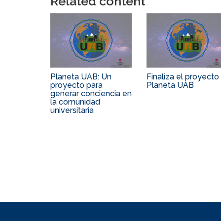
Related content
Planeta UAB: Un
Finaliza el proyecto
proyecto para
Planeta UAB
generar conciencia en
la comunidad
universitaria