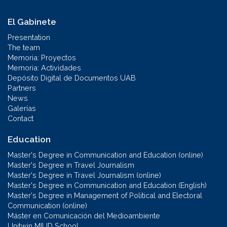
El Gabinete
Presentation
The team
Memoria: Proyectos
Memoria: Actividades
Depósito Digital de Documentos UAB
Partners
News
Galerías
Contact
Education
Master's Degree in Communication and Education (online)
Master's Degree in Travel Journalism
Master's Degree in Travel Journalism (online)
Master's Degree in Communication and Education (English)
Master's Degree in Management of Political and Electoral
Communication (online)
Máster en Comunicación del Medioambiente
Unitwin MILID School