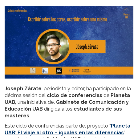
Joseph Zárate
, periodista y editor, ha participado en la
décima sesión del
ciclo de conferencias
de
Planeta
UAB,
una iniciativa del
Gabinete de Comunicación y
Educación UAB
dirigida a los
estudiantes de sus
másteres.
Este ciclo de conferencias parte del proyecto “
Planeta
UAB: El viaje al otro – iguales en las diferencias
”