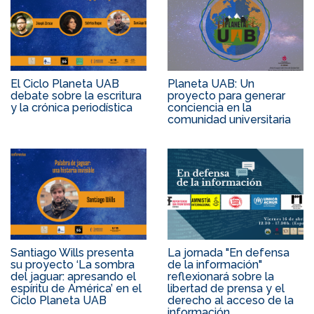
El Ciclo Planeta UAB
Planeta UAB: Un
debate sobre la escritura
proyecto para generar
y la crónica periodística
conciencia en la
comunidad universitaria
Santiago Wills presenta
La jornada "En defensa
su proyecto ‘La sombra
de la información"
del jaguar: apresando el
reflexionará sobre la
espíritu de América’ en el
libertad de prensa y el
Ciclo Planeta UAB
derecho al acceso de la
información