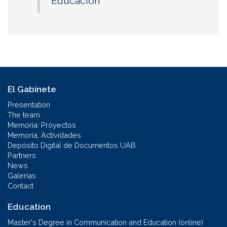
Educación
El Gabinete
Presentation
The team
Memoria: Proyectos
Memoria: Actividades
Depósito Digital de Documentos UAB
Partners
News
Galerías
Contact
Education
Master's Degree in Communication and Education (online)