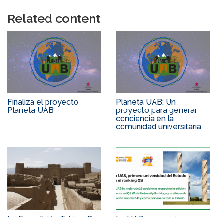
Related content
Finaliza el proyecto
Planeta UAB: Un
Planeta UAB
proyecto para generar
conciencia en la
comunidad universitaria