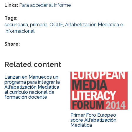
Links:
Para acceder al informe:
Tags:
secundaria
,
primaria
,
OCDE
,
Alfabetización Mediática e
Informacional
Share:
Related content
Lanzan en Marruecos un
programa para integrar la
Alfabetización Mediática
al currículo nacional de
formación docente
Primer Foro Europeo
sobre Alfabetización
Mediática