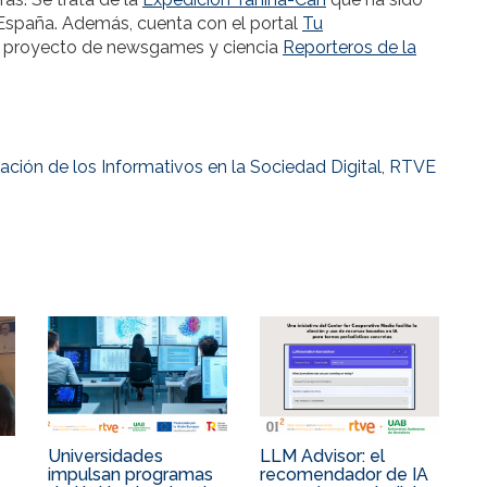
spaña. Además, cuenta con el portal
Tu
l proyecto de newsgames y ciencia
Reporteros de la
ación de los Informativos en la Sociedad Digital
,
RTVE
Universidades
LLM Advisor: el
impulsan programas
recomendador de IA