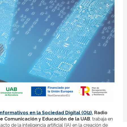
nformativos en la Sociedad Digital (OI2)
, Radio
e Comunicación y Educación de la UAB
, trabaja en
to de la inteligencia artificial (IA) en la creación de