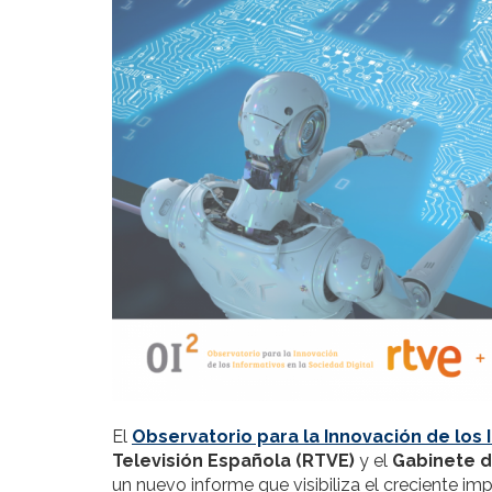
El
Observatorio para la Innovación de los I
Televisión Española (RTVE)
y el
Gabinete d
un nuevo informe que visibiliza el creciente impac