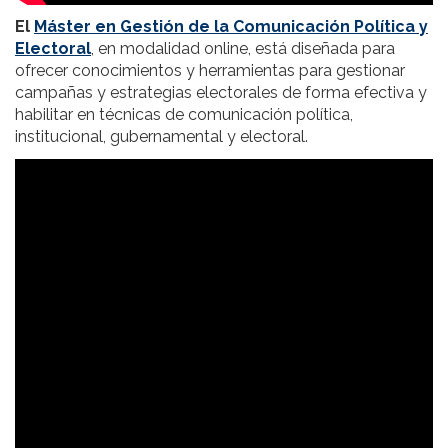
El
Máster en Gestión de la Comunicación Política y
Electoral
, en modalidad online, está diseñada para
ofrecer conocimientos y herramientas para gestionar
campañas y estrategias electorales de forma efectiva y
habilitar en técnicas de comunicación política,
institucional, gubernamental y electoral.