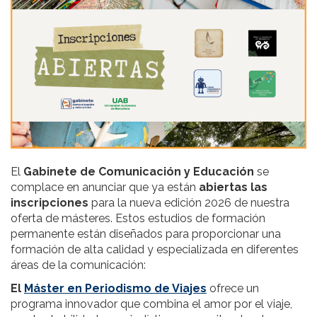
El
Gabinete de Comunicación y Educación
se
complace en anunciar que ya están
abiertas las
inscripciones
para la nueva edición 2026 de nuestra
oferta de másteres. Estos estudios de formación
permanente están diseñados para proporcionar una
formación de alta calidad y especializada en diferentes
áreas de la comunicación:
El
Máster en Periodismo de Viajes
ofrece un
programa innovador que combina el amor por el viaje,