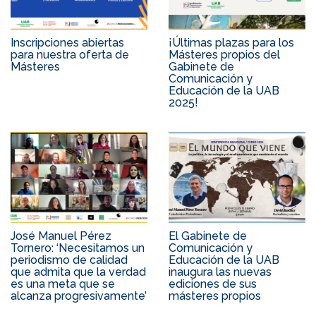
Inscripciones abiertas
¡Últimas plazas para los
para nuestra oferta de
Másteres propios del
Másteres
Gabinete de
Comunicación y
Educación de la UAB
2025!
José Manuel Pérez
El Gabinete de
Tornero: ‘Necesitamos un
Comunicación y
periodismo de calidad
Educación de la UAB
que admita que la verdad
inaugura las nuevas
es una meta que se
ediciones de sus
alcanza progresivamente’
másteres propios