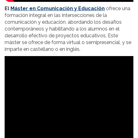
El
Máster en Comunicación y Educación
ofrece una
formación integral en las intersecciones de la
comunicación y educación, abordando los desafíos
contemporáneos y habilitando a los alumnos en el
desarrollo efectivo de proyectos educativos. Este
máster se ofrece de forma virtual o semipresencial, y se
imparte en castellano o en inglés.