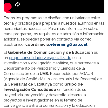
Todos los programas se diseñan con un balance entre
teoría y práctica para preparar a nuestros alumnos en las
herramientas necesarias. Para más información sobre
cada programa, los requisitos de admisión o información
adicional se pueden poner en contacto vía correo
electrónico:
coordinació
.elearning@uab.cat
El
Gabinete de Comunicación y de Educación
es
un
grupo consolidado y especializado
en la
investigación y divulgación científica, que pertenece al
Departamento de Periodismo y Ciencias de la
Comunicación de la
UAB.
Reconocido por AGAUR
(Agència de Gestió d’Ajuts Universitaris i de Recerca) de
la Generalitat de Catalunya como
Grupo de
Investigación Consolidado
en función de su
trayectoria, proyección y desarrollo, desarrolla
proyectos e investigaciones en el terreno de
convergencia entre la comunicación y la educación.