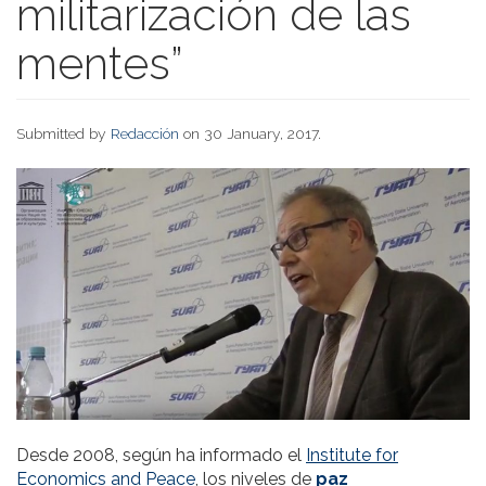
militarización de las
mentes”
Submitted by
Redacción
on 30 January, 2017.
Desde 2008, según ha informado el
Institute for
Economics and Peace
, los niveles de
paz