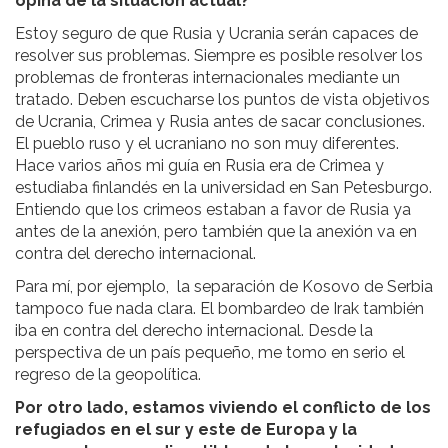
opina de la situación actual?
Estoy seguro de que Rusia y Ucrania serán capaces de
resolver sus problemas. Siempre es posible resolver los
problemas de fronteras internacionales mediante un
tratado. Deben escucharse los puntos de vista objetivos
de Ucrania, Crimea y Rusia antes de sacar conclusiones.
El pueblo ruso y el ucraniano no son muy diferentes.
Hace varios años mi guía en Rusia era de Crimea y
estudiaba finlandés en la universidad en San Petesburgo.
Entiendo que los crimeos estaban a favor de Rusia ya
antes de la anexión, pero también que la anexión va en
contra del derecho internacional.
Para mí, por ejemplo, la separación de Kosovo de Serbia
tampoco fue nada clara. El bombardeo de Irak también
iba en contra del derecho internacional. Desde la
perspectiva de un país pequeño, me tomo en serio el
regreso de la geopolítica.
Por otro lado, estamos viviendo el conflicto de los
refugiados en el sur y este de Europa y la