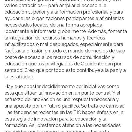
varios patrocinios— para ampliar el acceso a la
educación superior y a la formación profesional, y para
ayudar a las organizaciones participantes a afrontar las
necesidades locales de una forma apropiada
localmente e informada globalmente. Además, fomenta
la integración de recursos humanos y técnicos
infrautilizados o mal desplegados, especialmente para
facilitar la difusión en todo el mundo de medios de bajo
coste de acceso a los recursos de comunicación y
educación que los privilegiados de Occidente dan por
sentado. Creo que por todo esto contribuye a la paz y a
la estabilidad.
Hay que apostar decididamente por iniciativas como
esta que sitúan la innovación en un punto central. Y el
esfuerzo de innovación es una respuesta necesaria y
una apuesta por un futuro pacífico. Se trata de cambiar.
Las tendencias recientes en las TIC hacen énfasis en la
estrategia de innovación para la educación y la
formación. Así, prestamos atención a las necesidades
requeridas por las empresas modernas, las de la