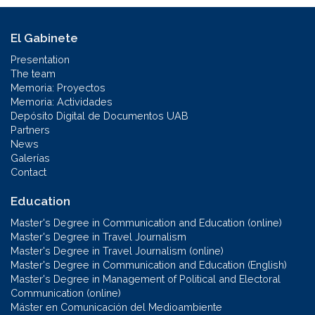
El Gabinete
Presentation
The team
Memoria: Proyectos
Memoria: Actividades
Depósito Digital de Documentos UAB
Partners
News
Galerías
Contact
Education
Master's Degree in Communication and Education (online)
Master's Degree in Travel Journalism
Master's Degree in Travel Journalism (online)
Master's Degree in Communication and Education (English)
Master's Degree in Management of Political and Electoral
Communication (online)
Máster en Comunicación del Medioambiente