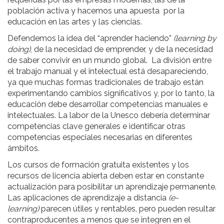
población activa y hacemos una apuesta por la
educación en las artes y las ciencias.
Defendemos la idea del “aprender haciendo”
(learning by
doing)
, de la necesidad de emprender, y de la necesidad
de saber convivir en un mundo global. La división entre
el trabajo manual y el intelectual está desapareciendo,
ya que muchas formas tradicionales de trabajo están
experimentando cambios significativos y, por lo tanto, la
educación debe desarrollar competencias manuales e
intelectuales. La labor de la Unesco debería determinar
competencias clave generales e identificar otras
competencias especiales necesarias en diferentes
ámbitos.
Los cursos de formación gratuita existentes y los
recursos de licencia abierta deben estar en constante
actualización para posibilitar un aprendizaje permanente.
Las aplicaciones de aprendizaje a distancia
(e-
learning)
parecen útiles y rentables, pero pueden resultar
contraproducentes a menos que se integren en el