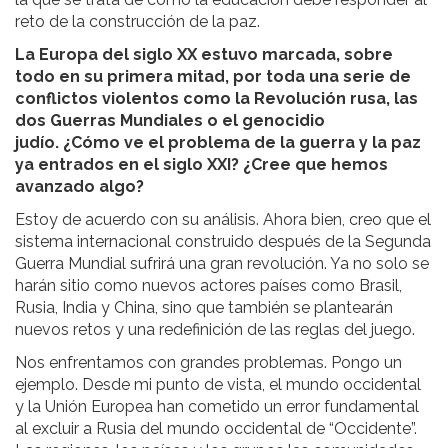
reto de la construcción de la paz.
La Europa del siglo XX estuvo marcada, sobre
todo en su primera mitad, por toda una serie de
conflictos violentos como la Revolución rusa, las
dos Guerras Mundiales o el genocidio
judío. ¿Cómo ve el problema de la guerra y la paz
ya entrados en el siglo XXI? ¿Cree que hemos
avanzado algo?
Estoy de acuerdo con su análisis. Ahora bien, creo que el
sistema internacional construido después de la Segunda
Guerra Mundial sufrirá una gran revolución. Ya no solo se
harán sitio como nuevos actores países como Brasil,
Rusia, India y China, sino que también se plantearán
nuevos retos y una redefinición de las reglas del juego.
Nos enfrentamos con grandes problemas. Pongo un
ejemplo. Desde mi punto de vista, el mundo occidental
y la Unión Europea han cometido un error fundamental
al excluir a Rusia del mundo occidental de “Occidente”.