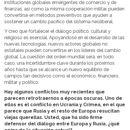
instituciones globales emergentes de comercio y de
finanzas, así como la misma cooperación militar, pueden
convertirse en métodos preventivos que ayuden a
sostener un cambio pacífico del sistema neoliberal.
Y creo que fortalecer el diálogo político, cultural y
religioso es esencial. Apoyándose en el desarrollo de las
nuevas tecnologías, nuevos actores globales no
estatales pueden convertirse en los líderes del cambio
global. La cuestión del orden mundial será, en todo
caso, una incertidumbre clave durante los próximos
años hasta que se alcance un nuevo equilibrio de
campos tan decisivos como el económico, financiero,
militar y político.
Hay algunos conflictos muy recientes que
parecen retrotraernos a épocas oscuras. Uno de
ellos es el conflicto en Ucrania y Crimea, en el que
parece que Rusia y el resto de Europa resucitan
viejas querellas. Usted, que ha sido firme
defensor del diálogo entre Europa y Rusia,
¿qué