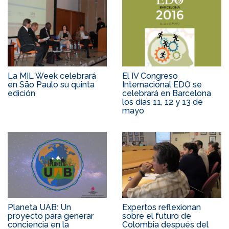
La MIL Week celebrará
El IV Congreso
en São Paulo su quinta
Internacional EDO se
edición
celebrará en Barcelona
los días 11, 12 y 13 de
mayo
Planeta UAB: Un
Expertos reflexionan
proyecto para generar
sobre el futuro de
conciencia en la
Colombia después del