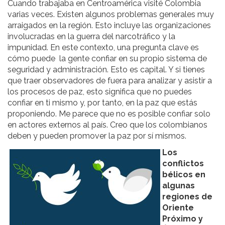
Cuando trabajaba en Centroamérica visité Colombia
varias veces. Existen algunos problemas generales muy
arraigados en la región. Esto incluye las organizaciones
involucradas en la guerra del narcotráfico y la
impunidad. En este contexto, una pregunta clave es
cómo puede la gente confiar en su propio sistema de
seguridad y administración. Esto es capital. Y si tienes
que traer observadores de fuera para analizar y asistir a
los procesos de paz, esto significa que no puedes
confiar en ti mismo y, por tanto, en la paz que estás
proponiendo. Me parece que no es posible confiar solo
en actores externos al país. Creo que los colombianos
deben y pueden promover la paz por sí mismos.
Los
conflictos
bélicos en
algunas
regiones de
Oriente
Próximo y