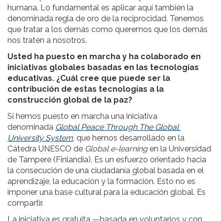
humana. Lo fundamental es aplicar aquí también la
denominada regla de oro de la reciprocidad. Tenemos
que tratar a los demás como queremos que los demás
nos traten a nosotros.
Usted ha puesto en marcha y ha colaborado en
iniciativas globales basadas en las tecnologías
educativas. ¿Cuál cree que puede ser la
contribución de estas tecnologías a la
construcción global de la paz?
Sí hemos puesto en marcha una iniciativa
denominada
Global Peace Through The Global
University System
, que hemos desarrollado en la
Cátedra UNESCO de
Global e-learning
en la Universidad
de Tampere (Finlandia). Es un esfuerzo orientado hacia
la consecución de una ciudadanía global basada en el
aprendizaje, la educación y la formación. Esto no es
imponer una base cultural para la educación global. Es
compartir.
La iniciativa es gratuita —basada en voluntarios y con