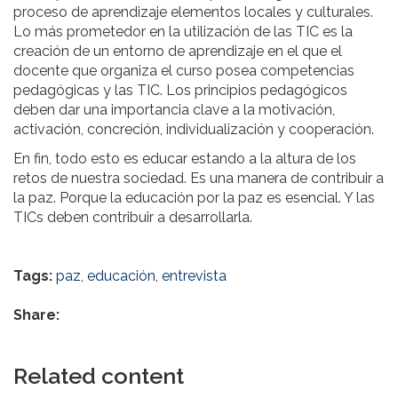
proceso de aprendizaje elementos locales y culturales.
Lo más prometedor en la utilización de las TIC es la
creación de un entorno de aprendizaje en el que el
docente que organiza el curso posea competencias
pedagógicas y las TIC. Los principios pedagógicos
deben dar una importancia clave a la motivación,
activación, concreción, individualización y cooperación.
En fin, todo esto es educar estando a la altura de los
retos de nuestra sociedad. Es una manera de contribuir a
la paz. Porque la educación por la paz es esencial. Y las
TICs deben contribuir a desarrollarla.
Tags:
paz
,
educación
,
entrevista
Share:
Related content