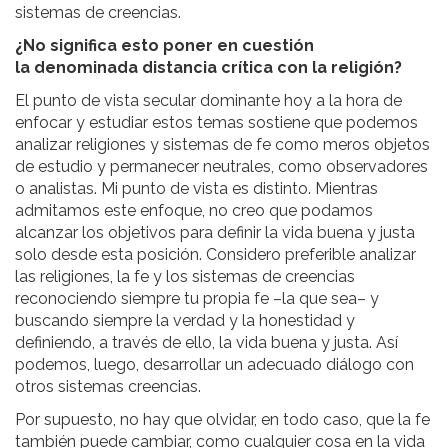
sistemas de creencias.
¿No significa esto poner en cuestión
la denominada distancia crítica con la religión?
El punto de vista secular dominante hoy a la hora de
enfocar y estudiar estos temas sostiene que podemos
analizar religiones y sistemas de fe como meros objetos
de estudio y permanecer neutrales, como observadores
o analistas. Mi punto de vista es distinto. Mientras
admitamos este enfoque, no creo que podamos
alcanzar los objetivos para definir la vida buena y justa
solo desde esta posición. Considero preferible analizar
las religiones, la fe y los sistemas de creencias
reconociendo siempre tu propia fe –la que sea– y
buscando siempre la verdad y la honestidad y
definiendo, a través de ello, la vida buena y justa. Así
podemos, luego, desarrollar un adecuado diálogo con
otros sistemas creencias.
Por supuesto, no hay que olvidar, en todo caso, que la fe
también puede cambiar, como cualquier cosa en la vida