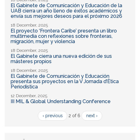
El Gabinete de Comunicación y Educación de la
UAB cierra un año lleno de éxitos académicos y
envía sus mejores deseos para el próximo 2026
18 December, 2025
El proyecto ‘Frontera Caribe’ presenta un libro
multimedia con reflexiones sobre fronteras,
migración, mujer y violencia
18 December, 2025
El Gabinete cierra una nueva edición de sus
másteres propios
18 December, 2025
El Gabinete de Comunicación y Educación
presenta sus proyectos en la V Jornada d’Ètica
Periodística
12 December, 2025
III MIL & Global Understanding Conference
‹ previous
2 of 6
next ›