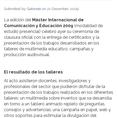
Submitted by
Gabinete
on 21 December, 2009.
La edición del
Máster Internacional de
Comunicación y Educación 2009
(modalidad de
estudio presencial) celebró ayer su ceremonia de
clausura oficial con la entrega de certificados y la
presentación de los trabajos desarrollados en los
talleres de multimedia educativo, campañas y
producción audiovisual.
El resultado de los talleres
Al acto asistieron docentes, investigadores y
profesionales del sector que pudieron disfrutar de la
presentación de los trabajos realizados en los diferentes
talleres: un multimedia sobre inventos que se desarrolla
en torno a un tablero animado repleto de preguntas,
consejos y advertencias; una campaña en papel, web y
otros soportes para estimular la divulgación del