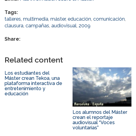
Tags:
talleres
,
multimedia
,
máster
,
educación
,
comunicación
,
clausura
,
campañas
,
audiovisual
,
2009
Share:
Related content
Los estudiantes del
Máster crean Tekoa, una
plataforma interactiva de
entretenimiento y
educación
Los alumnos del Máster
crean el reportaje
audiovisual “Voces
voluntarias”