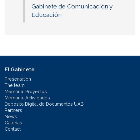
Gabinete de Comunicación y
Educación
El Gabinete
Presentation
The team
Memoria: Proyectos
Memoria: Actividades
Depósito Digital de Documentos UAB
Partners
News
Galerías
Contact