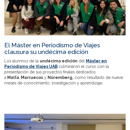
El Máster en Periodismo de Viajes
clausura su undécima edición
Los alumnos de la
undécima edición
del
Máster en
Periodismo de Viajes UAB
culminaron el curso con la
presentación de sus proyectos finales dedicados
a
Malta
,
Marruecos
y
Núremberg,
como resultado de nueve
meses de conocimiento, investigación y aprendizaje.