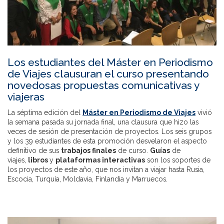
Los estudiantes del Máster en Periodismo
de Viajes clausuran el curso presentando
novedosas propuestas comunicativas y
viajeras
La séptima edición del
Máster en Periodismo de Viajes
vivió
la semana pasada su jornada final, una clausura que hizo las
veces de sesión de presentación de proyectos. Los seis grupos
y los 39 estudiantes de esta promoción desvelaron el aspecto
definitivo de sus
trabajos finales
de curso.
Guías
de
viajes,
libros
y
plataformas interactivas
son los soportes de
los proyectos de este año, que nos invitan a viajar hasta Rusia,
Escocia, Turquía, Moldavia, Finlandia y Marruecos.