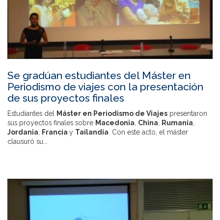
Se gradúan estudiantes del Máster en
Periodismo de viajes con la presentación
de sus proyectos finales
Estudiantes del
Máster en Periodismo de Viajes
presentaron
sus proyectos finales sobre
Macedonia
,
China
,
Rumanía
,
Jordania
,
Francia
y
Tailandia
. Con este acto, el máster
clausuró su...