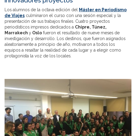
innovadores proyectos
Los alumnos de la octava edición del
Máster en Periodismo
de Viajes
culminaron el curso con una sesión especial y la
presentación de sus trabajos finales. Cuatro proyectos
periodísticos impresos dedicados a
Chipre, Túnez,
Marrakech
y
Oslo
fueron el resultado de nueve meses de
investigación y desarrollo. Los destinos, que fueron asignados
aleatoriamente a principio de año, motivaron a todos los
equipos a resaltar la realidad de cada lugar y a elegir como
protagonista la voz de los locales.