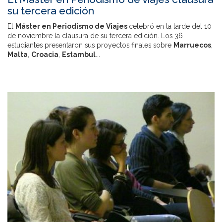
su tercera edición
El
Máster en Periodismo de Viajes
celebró en la tarde del 10
de noviembre la clausura de su tercera edición. Los 36
estudiantes presentaron sus proyectos finales sobre
Marruecos
,
Malta
,
Croacia
,
Estambul
...