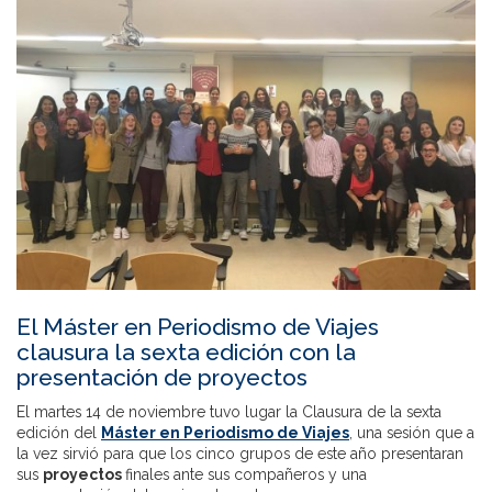
El Máster en Periodismo de Viajes
clausura la sexta edición con la
presentación de proyectos
El martes 14 de noviembre tuvo lugar la Clausura de la sexta
edición del
Máster en Periodismo de Viajes
, una sesión que a
la vez sirvió para que los cinco grupos de este año presentaran
sus
proyectos
finales ante sus compañeros y una