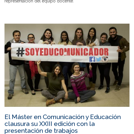
representación del equipo docente.
El Máster en Comunicación y Educación
clausura su XXIII edición con la
presentación de trabajos