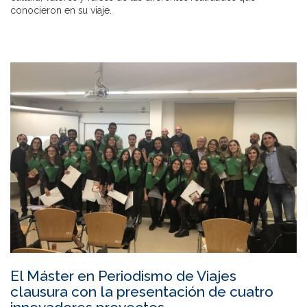
conocieron en su viaje.
El Máster en Periodismo de Viajes
clausura con la presentación de cuatro