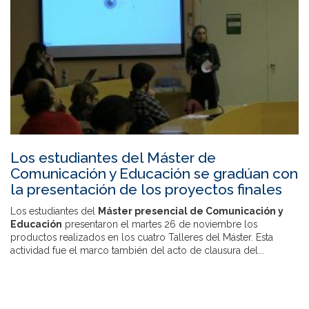
Los estudiantes del Máster de
Comunicación y Educación se gradúan con
la presentación de los proyectos finales
Los estudiantes del
Máster presencial de Comunicación y
Educación
presentaron el martes 26 de noviembre los
productos realizados en los cuatro Talleres del Máster. Esta
actividad fue el marco también del acto de clausura del...