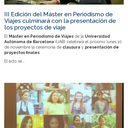
III Edición del Máster en Periodismo de
Viajes culminará con la presentación de
los proyectos de viaje
El
Máster en Periodismo de Viajes
de la
Universidad
Autónoma de Barcelona
(UAB) celebrará el próximo lunes 10
de noviembre la ceremonia de
clausura
y
presentación de
proyectos finales
.
El acto se...