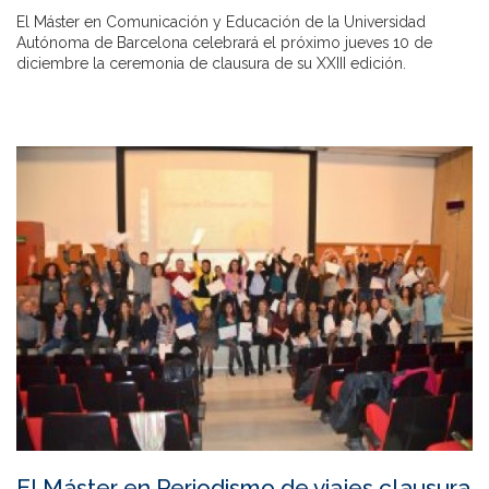
El Máster en Comunicación y Educación de la Universidad
Autónoma de Barcelona celebrará el próximo jueves 10 de
diciembre la ceremonia de clausura de su XXIII edición.
El Máster en Periodismo de viajes clausura