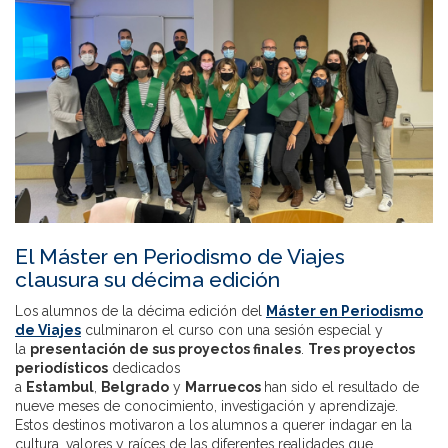
El Máster en Periodismo de Viajes
clausura su décima edición
Los alumnos de la décima edición del
Máster en Periodismo
de Viajes
culminaron el curso con una sesión especial y
la
presentación de sus proyectos finales
.
Tres proyectos
periodísticos
dedicados
a
Estambul
,
Belgrado
y
Marruecos
han sido el resultado de
nueve meses de conocimiento, investigación y aprendizaje.
Estos destinos motivaron a los alumnos a querer indagar en la
cultura, valores y raíces de las diferentes realidades que