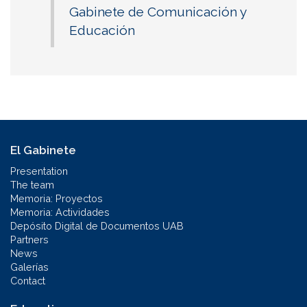
Gabinete de Comunicación y
Educación
El Gabinete
Presentation
The team
Memoria: Proyectos
Memoria: Actividades
Depósito Digital de Documentos UAB
Partners
News
Galerías
Contact