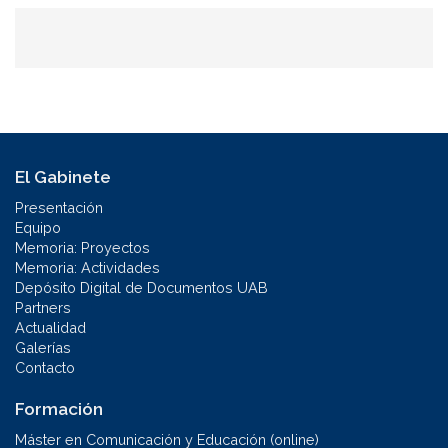
El Gabinete
Presentación
Equipo
Memoria: Proyectos
Memoria: Actividades
Depósito Digital de Documentos UAB
Partners
Actualidad
Galerías
Contacto
Formación
Máster en Comunicación y Educación (online)