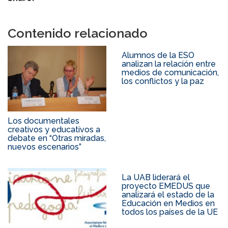
Contenido relacionado
Alumnos de la ESO
analizan la relación entre
medios de comunicación,
los conflictos y la paz
Los documentales
creativos y educativos a
debate en “Otras miradas,
nuevos escenarios”
La UAB liderará el
proyecto EMEDUS que
analizará el estado de la
Educación en Medios en
todos los países de la UE