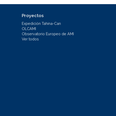
Proyectos
Expedición Tahina-Can
OLCAMI
Observatorio Europeo de AMI
Ver todos