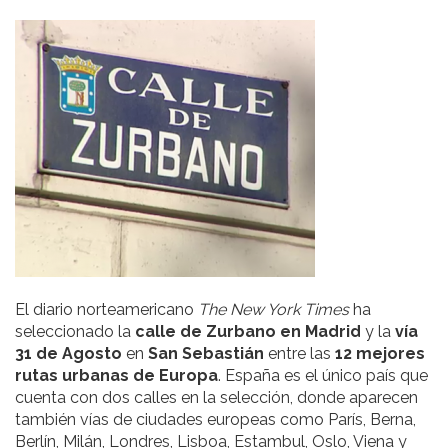
El diario norteamericano
The New York Times
ha
seleccionado la
calle de Zurbano en
Madrid
y la
vía
31 de Agosto
en
San Sebastián
entre las
12 mejores
rutas urbanas de Europa
. España es el único país que
cuenta con dos calles en la selección, donde aparecen
también vías de ciudades europeas como París, Berna,
Berlín, Milán, Londres, Lisboa, Estambul, Oslo, Viena y