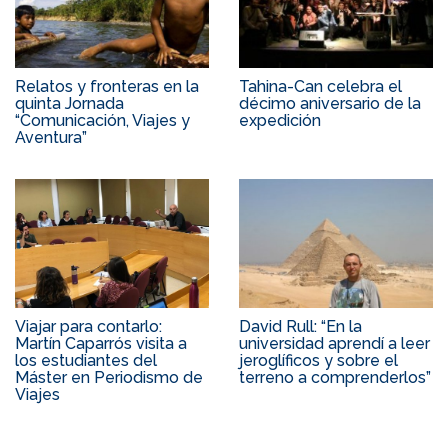
Relatos y fronteras en la
Tahina-Can celebra el
quinta Jornada
décimo aniversario de la
“Comunicación, Viajes y
expedición
Aventura”
Viajar para contarlo:
David Rull: “En la
Martín Caparrós visita a
universidad aprendí a leer
los estudiantes del
jeroglíficos y sobre el
Máster en Periodismo de
terreno a comprenderlos”
Viajes