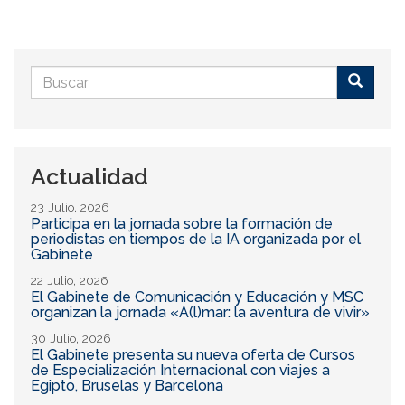
Formulario
de
Buscar
búsqueda
Actualidad
23 Julio, 2026
Participa en la jornada sobre la formación de
periodistas en tiempos de la IA organizada por el
Gabinete
22 Julio, 2026
El Gabinete de Comunicación y Educación y MSC
organizan la jornada «A(l)mar: la aventura de vivir»
30 Julio, 2026
El Gabinete presenta su nueva oferta de Cursos
de Especialización Internacional con viajes a
Egipto, Bruselas y Barcelona