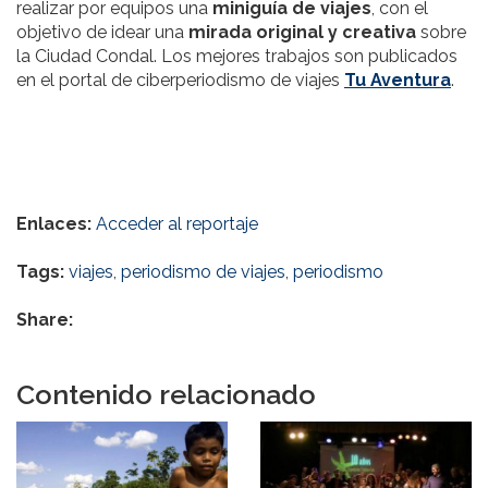
realizar por equipos una
miniguía de viajes
, con el
objetivo de idear una
mirada original y creativa
sobre
la Ciudad Condal. Los mejores trabajos son publicados
en el portal de ciberperiodismo de viajes
Tu Aventura
.
Enlaces:
Acceder al reportaje
Tags:
viajes
,
periodismo de viajes
,
periodismo
Share:
Contenido relacionado