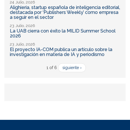
24 Julio, 2026
Alighieria, startup española de inteligencia editorial,
destacada por ‘Publishers Weekly’ como empresa
a seguir en el sector
23 Julio, 2026
La UAB cierra con éxito la MILID Summer School
2026
23 Julio, 2026
El proyecto IA-COM publica un artículo sobre la
investigación en materia de IA y periodismo
1 of 6
siguiente ›