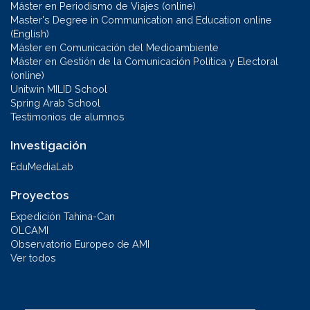
Máster en Periodismo de Viajes (online)
Master's Degree in Communication and Education online
(English)
Máster en Comunicación del Medioambiente
Máster en Gestión de la Comunicación Política y Electoral
(online)
Unitwin MILID School
Spring Arab School
Testimonios de alumnos
Investigación
EduMediaLab
Proyectos
Expedición Tahina-Can
OLCAMI
Observatorio Europeo de AMI
Ver todos