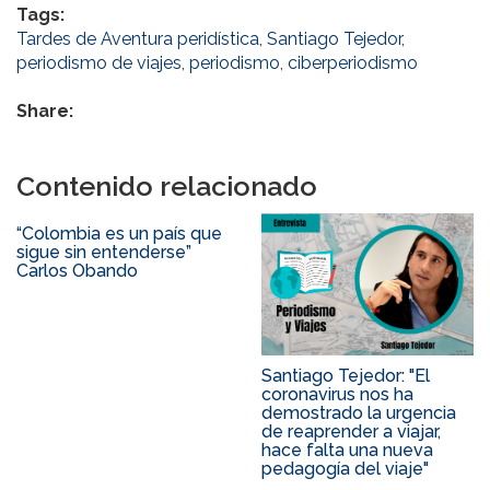
Tags:
Tardes de Aventura peridística
,
Santiago Tejedor
,
periodismo de viajes
,
periodismo
,
ciberperiodismo
Share:
Contenido relacionado
“Colombia es un país que
sigue sin entenderse”
Carlos Obando
Santiago Tejedor: "El
coronavirus nos ha
demostrado la urgencia
de reaprender a viajar,
hace falta una nueva
pedagogía del viaje"