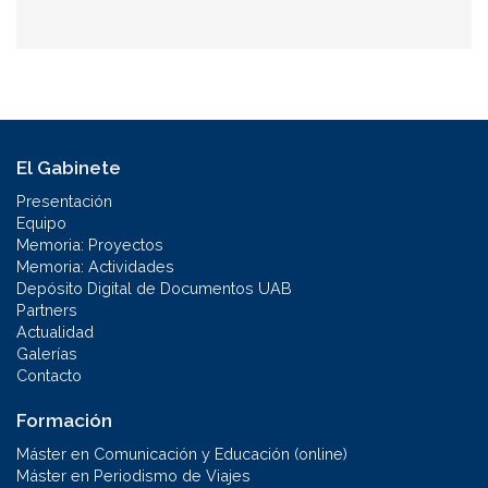
El Gabinete
Presentación
Equipo
Memoria: Proyectos
Memoria: Actividades
Depósito Digital de Documentos UAB
Partners
Actualidad
Galerías
Contacto
Formación
Máster en Comunicación y Educación (online)
Máster en Periodismo de Viajes