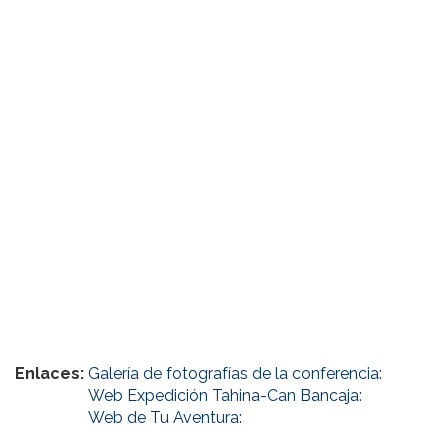
Enlaces:
Galería de fotografías de la conferencia:
Web Expedición Tahina-Can Bancaja:
Web de Tu Aventura: