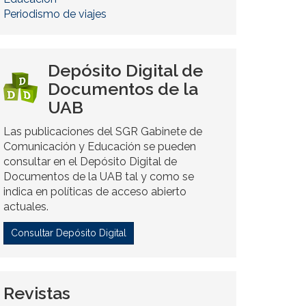
Periodismo de viajes
Depósito Digital de
Documentos de la
UAB
Las publicaciones del SGR Gabinete de
Comunicación y Educación se pueden
consultar en el Depósito Digital de
Documentos de la UAB tal y como se
indica en políticas de acceso abierto
actuales.
Consultar Depósito Digital
Revistas