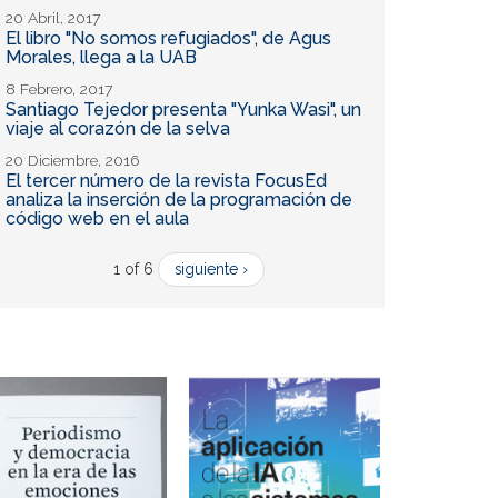
20 Abril, 2017
El libro "No somos refugiados", de Agus
Morales, llega a la UAB
8 Febrero, 2017
Santiago Tejedor presenta "Yunka Wasi", un
viaje al corazón de la selva
20 Diciembre, 2016
El tercer número de la revista FocusEd
analiza la inserción de la programación de
código web en el aula
1 of 6
siguiente ›