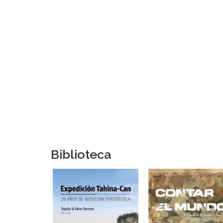
Biblioteca