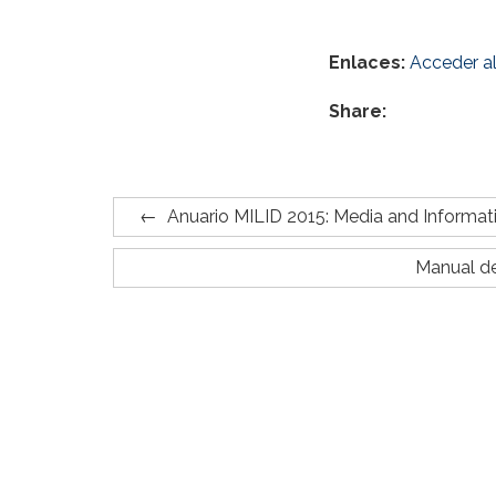
Enlaces:
Acceder al
Share:
Anuario MILID 2015: Media and Informat
Manual de