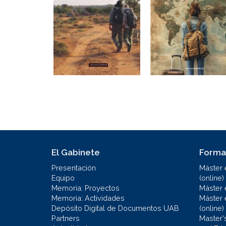
El Gabinete
Forma
Presentación
Máster 
Equipo
(online)
Memoria: Proyectos
Máster 
Memoria: Actividades
Máster 
Depósito Digital de Documentos UAB
(online)
Partners
Master'