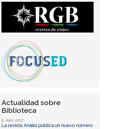
Actualidad sobre
Biblioteca
4 Julio, 2017
La revista Anàlisi publica un nuevo número