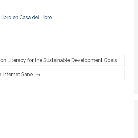
 libro en Casa del Libro
ion Literacy for the Sustainable Development Goals
 Internet Sano