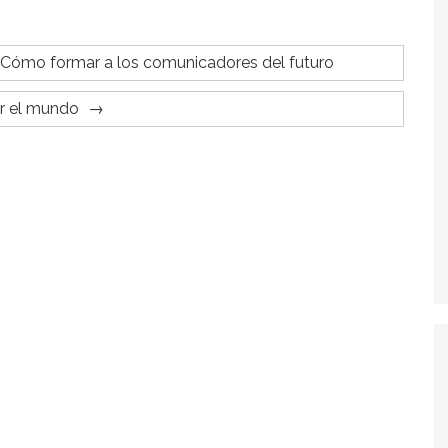
mo. Cómo formar a los comunicadores del futuro
r el mundo