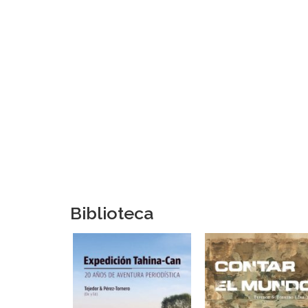
Biblioteca