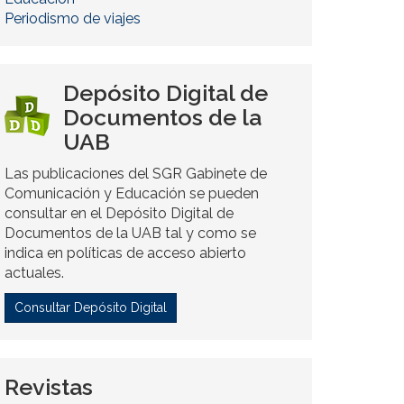
Periodismo de viajes
Depósito Digital de
Documentos de la
UAB
Las publicaciones del SGR Gabinete de
Comunicación y Educación se pueden
consultar en el Depósito Digital de
Documentos de la UAB tal y como se
indica en políticas de acceso abierto
actuales.
Consultar Depósito Digital
Revistas