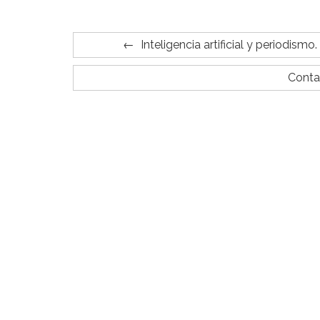
Inteligencia artificial y periodis
Conta