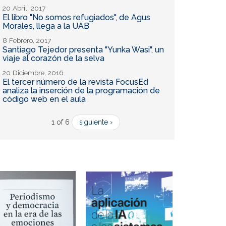
20 Abril, 2017
El libro "No somos refugiados", de Agus
Morales, llega a la UAB
8 Febrero, 2017
Santiago Tejedor presenta "Yunka Wasi", un
viaje al corazón de la selva
20 Diciembre, 2016
El tercer número de la revista FocusEd
analiza la inserción de la programación de
código web en el aula
1 of 6
siguiente ›