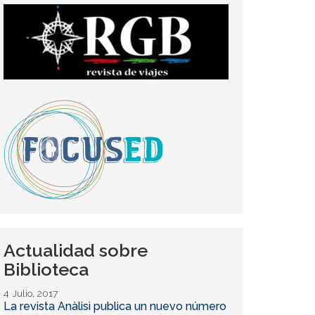
Actualidad sobre
Biblioteca
4 Julio, 2017
La revista Anàlisi publica un nuevo número