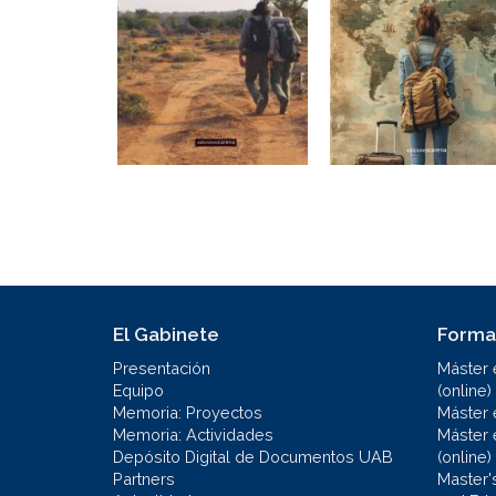
El Gabinete
Forma
Presentación
Máster 
Equipo
(online)
Memoria: Proyectos
Máster 
Memoria: Actividades
Máster 
Depósito Digital de Documentos UAB
(online)
Partners
Master'