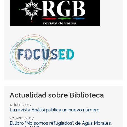
Actualidad sobre Biblioteca
4 Julio, 2017
La revista Anàlisi publica un nuevo número
20 Abril, 2017
El libro "No somos refugiados", de Agus Morales,