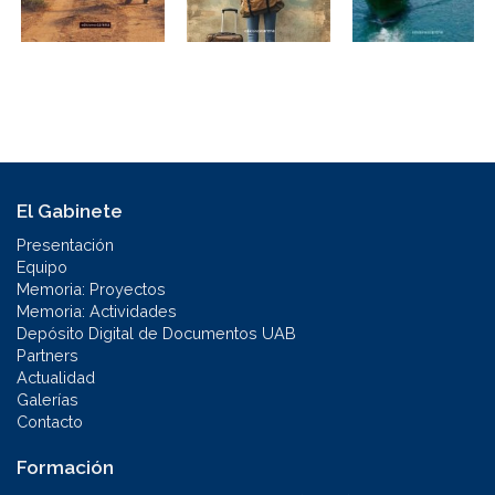
El Gabinete
Presentación
Equipo
Memoria: Proyectos
Memoria: Actividades
Depósito Digital de Documentos UAB
Partners
Actualidad
Galerías
Contacto
Formación