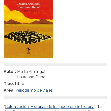
Autor:
Marta Armingol
Laureano Debat
Tipo:
Libro
Área:
Periodismo de viajes
“
Colonización. Historias de los pueblos sin historia
” (La