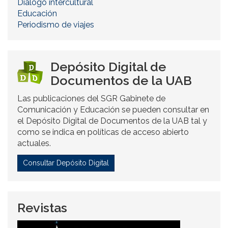
Diálogo intercultural
Educación
Periodismo de viajes
Depósito Digital de
Documentos de la UAB
Las publicaciones del SGR Gabinete de
Comunicación y Educación se pueden consultar en
el Depósito Digital de Documentos de la UAB tal y
como se indica en políticas de acceso abierto
actuales.
Consultar Depósito Digital
Revistas