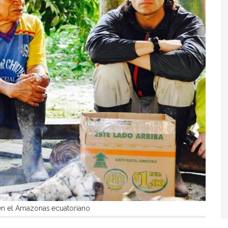
en el Amazonas ecuatoriano