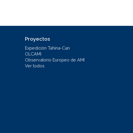
Proyectos
Expedición Tahina-Can
OLCAMI
Observatorio Europeo de AMI
Ver todos