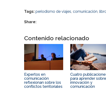
Tags:
periodismo de viajes
,
comunicación
,
libr
Share:
Contenido relacionado
Expertos en
Cuatro publicacione
comunicación
para aprender sobr
reflexionan sobre los
innovación y
conflictos territoriales
comunicación