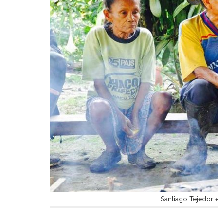
Santiago Tejedor 