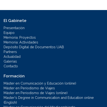
El Gabinete
Presentación
Equipo
Memoria: Proyectos
Memoria: Actividades
Depósito Digital de Documentos UAB
Partners
Actualidad
Galerías
Contacto
Formación
Máster en Comunicación y Educación (online)
Máster en Periodismo de Viajes
Máster en Periodismo de Viajes (online)
Master's Degree in Communication and Education online
(English)