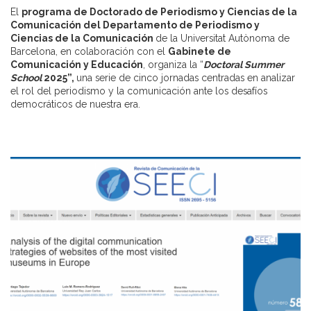
El
programa de Doctorado de Periodismo y Ciencias de la
Comunicación del Departamento de Periodismo y
Ciencias de la Comunicación
de la Universitat Autònoma de
Barcelona, en colaboración con el
Gabinete de
Comunicación y Educación
, organiza la “
Doctoral Summer
School
2025”,
una serie de cinco jornadas centradas en analizar
el rol del periodismo y la comunicación ante los desafíos
democráticos de nuestra era.