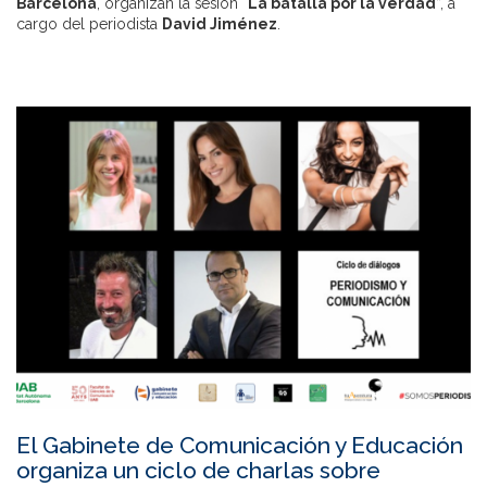
Barcelona
, organizan la sesión “
La batalla por la verdad
”, a
cargo del periodista
David Jiménez
.
El Gabinete de Comunicación y Educación
organiza un ciclo de charlas sobre