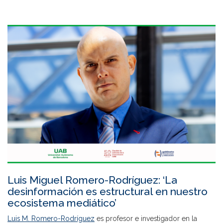
Luis Miguel Romero-Rodríguez: ‘La
desinformación es estructural en nuestro
ecosistema mediático’
Luis M. Romero-Rodríguez
es profesor e investigador en la