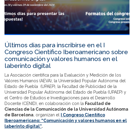
Últimos días para inscribirse en el I
Congreso Científico Iberoamericano sobre
comunicación y valores humanos en el
laberinto digital
La Asociación científica para la Evaluación y Medición de los
Valores Humanos (AEVA), la Universidad Popular Autónoma del
Estado de Puebla (UPAEP), la Facultad de Publicidad de la
Universidad Popular Autónoma del Estado de Puebla (UPAEP) y
el Centro de Estudios e Investigaciones para el Desarrollo
Docente (CENID), en colaboración con la
Facultad de
Ciencias de la Comunicación de la Universidad Autónoma
de Barcelona
, organizan el
I Congreso Científico
Iberoamericano: “Comunicación y valores humanos en el
laberinto digital”
.