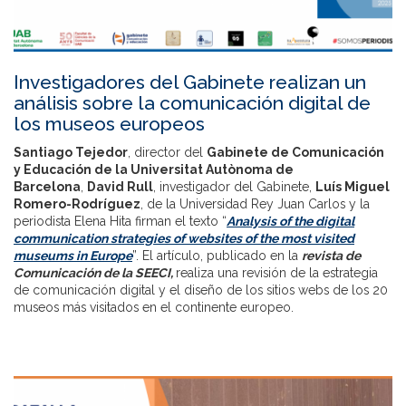
Investigadores del Gabinete realizan un
análisis sobre la comunicación digital de
los museos europeos
Santiago Tejedor
, director del
Gabinete de Comunicación
y Educación de la Universitat Autònoma de
Barcelona
,
David Rull
, investigador del Gabinete,
Luís Miguel
Romero-Rodríguez
, de la Universidad Rey Juan Carlos y la
periodista Elena Hita firman el texto “
Analysis of the digital
communication strategies of websites of the most visited
museums in Europe
”. El artículo, publicado en la
revista de
Comunicación de la SEECI,
realiza una revisión de la estrategia
de comunicación digital y el diseño de los sitios webs de los 20
museos más visitados en el continente europeo.