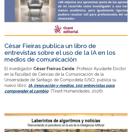
César Fieiras publica un libro de
entrevistas sobre el uso de la IA en los
medios de comunicación
El investigador
César Fieiras Ceide
, Profesor Ayudante Doctor
en la Facultad de Ciencias de la Comunicación de la
Universidade de Santiago de Compostela (USC), publica su
nuevo libro:
IA, innovación y medios. 150 entrevistas para
comprender el cambio
(Tirant Humanidades, 2026).