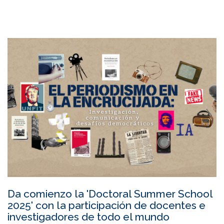
Da comienzo la 'Doctoral Summer School
2025' con la participación de docentes e
investigadores de todo el mundo