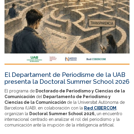
El Departament de Periodisme de la UAB
presenta la Doctoral Summer School 2026
El programa de
Doctorado de Periodismo y Ciencias de la
Comunicación
del
Departamento de Periodismo y
Ciencias de la Comunicación
de la Universitat Autònoma de
Barcelona (UAB), en colaboración con la
Red CIBERCOM
,
organizan la
Doctoral Summer School 2026,
un encuentro
internacional centrado en analizar el rol del periodismo y la
comunicación ante la irrupción de la inteligencia artificial.