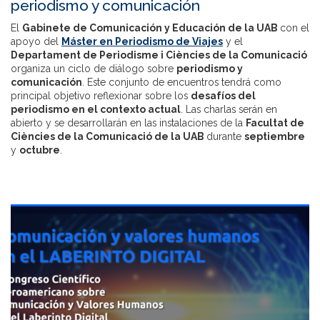
periodismo y comunicación
El
Gabinete de Comunicación y Educación de la UAB
con el
apoyo del
Máster en Periodismo de Viajes
y el
Departament de Periodisme i Ciències de la Comunicació
organiza un ciclo de diálogo sobre
periodismo y
comunicación
. Este conjunto de encuentros tendrá como
principal objetivo reflexionar sobre los
desafíos del
periodismo en el contexto actual
. Las charlas serán en
abierto y se desarrollarán en las instalaciones de la
Facultat de
Ciències de la Comunicació de la UAB
durante
septiembre
y
octubre
.