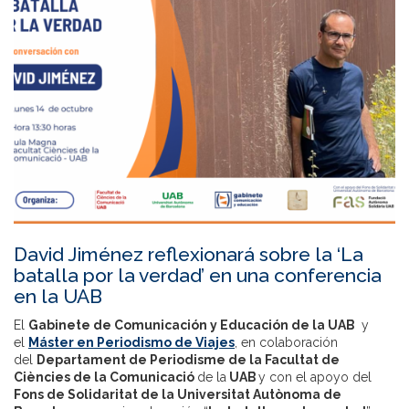
David Jiménez reflexionará sobre la ‘La
batalla por la verdad’ en una conferencia
en la UAB
El
Gabinete de Comunicación y Educación de la UAB
y
el
Máster en Periodismo de Viajes
, en colaboración
del
Departament de Periodisme de la Facultat de
Ciències de la Comunicació
de la
UAB
y con el apoyo del
Fons de Solidaritat de la Universitat Autònoma de