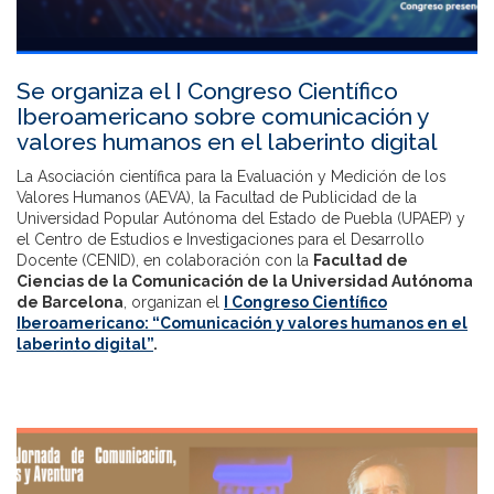
Se organiza el I Congreso Científico
Iberoamericano sobre comunicación y
valores humanos en el laberinto digital
La Asociación científica para la Evaluación y Medición de los
Valores Humanos (AEVA), la Facultad de Publicidad de la
Universidad Popular Autónoma del Estado de Puebla (UPAEP) y
el Centro de Estudios e Investigaciones para el Desarrollo
Docente (CENID), en colaboración con la
Facultad de
Ciencias de la Comunicación de la Universidad Autónoma
de Barcelona
, organizan el
I Congreso Científico
Iberoamericano: “Comunicación y valores humanos en el
laberinto digital”
.