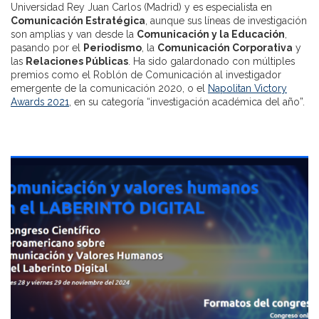
Universidad Rey Juan Carlos (Madrid) y es especialista en
Comunicación Estratégica
, aunque sus líneas de investigación
son amplias y van desde la
Comunicación y la Educación
,
pasando por el
Periodismo
, la
Comunicación Corporativa
y
las
Relaciones Públicas
. Ha sido galardonado con múltiples
premios como el Roblón de Comunicación al investigador
emergente de la comunicación 2020, o el
Napolitan Victory
Awards 2021
, en su categoría “investigación académica del año”.