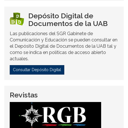
Depósito Digital de
Documentos de la UAB
Las publicaciones del SGR Gabinete de
Comunicación y Educación se pueden consultar en
el Depósito Digital de Documentos de la UAB tal y
como se indica en políticas de acceso abierto
actuales.
Consultar Depósito Digital
Revistas