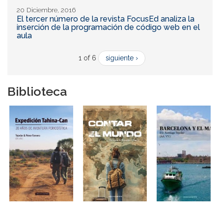
20 Diciembre, 2016
El tercer número de la revista FocusEd analiza la
inserción de la programación de código web en el
aula
1 of 6
siguiente ›
Biblioteca