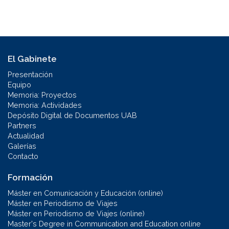
El Gabinete
Presentación
Equipo
Memoria: Proyectos
Memoria: Actividades
Depósito Digital de Documentos UAB
Partners
Actualidad
Galerías
Contacto
Formación
Máster en Comunicación y Educación (online)
Máster en Periodismo de Viajes
Máster en Periodismo de Viajes (online)
Master's Degree in Communication and Education online