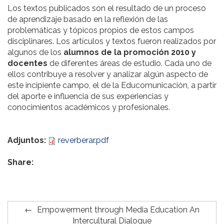
Los textos publicados son el resultado de un proceso
de aprendizaje basado en la reflexión de las
problemáticas y tópicos propios de estos campos
disciplinares. Los artículos y textos fueron realizados por
algunos de los
alumnos de la promoción 2010 y
docentes
de diferentes áreas de estudio. Cada uno de
ellos contribuye a resolver y analizar algún aspecto de
este incipiente campo, el de la Educomunicación, a partir
del aporte e influencia de sus experiencias y
conocimientos académicos y profesionales.
Adjuntos:
reverberar.pdf
Share:
Empowerment through Media Education An
Intercultural Dialogue