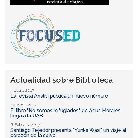
Actualidad sobre Biblioteca
4 Julio, 2017
La revista Anàlisi publica un nuevo número
20 Abril, 2017
El libro "No somos refugiados", de Agus Morales,
llega a la UAB
8 Febrero, 2017
Santiago Tejedor presenta "Yunka Wasi", un viaje al
corazón de la selva