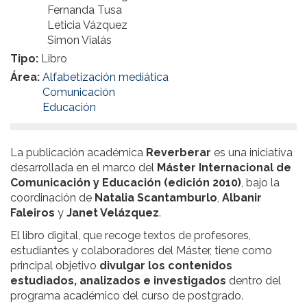
Fernanda Tusa
Leticia Vázquez
Simon Vialás
Tipo:
Libro
Área:
Alfabetización mediática
Comunicación
Educación
La publicación académica
Reverberar
es una iniciativa
desarrollada en el marco del
Máster Internacional de
Comunicación y Educación (edición 2010)
, bajo la
coordinación de
Natalia Scantamburlo
,
Albanir
Faleiros
y
Janet Velázquez
.
El libro digital, que recoge textos de profesores,
estudiantes y colaboradores del Máster, tiene como
principal objetivo
divulgar los contenidos
estudiados, analizados e investigados
dentro del
programa académico del curso de postgrado.