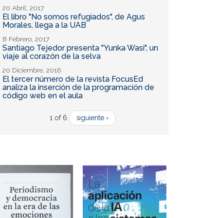
20 Abril, 2017
El libro "No somos refugiados", de Agus
Morales, llega a la UAB
8 Febrero, 2017
Santiago Tejedor presenta "Yunka Wasi", un
viaje al corazón de la selva
20 Diciembre, 2016
El tercer número de la revista FocusEd
analiza la inserción de la programación de
código web en el aula
1 of 6
siguiente ›