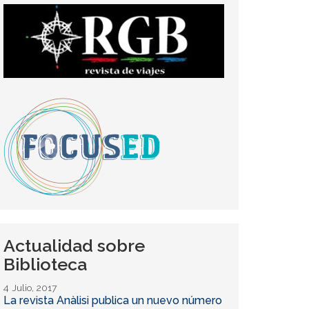
Actualidad sobre
Biblioteca
4 Julio, 2017
La revista Anàlisi publica un nuevo número