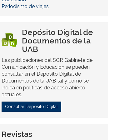
Periodismo de viajes
Depósito Digital de
Documentos de la
UAB
Las publicaciones del SGR Gabinete de
Comunicación y Educación se pueden
consultar en el Depósito Digital de
Documentos de la UAB tal y como se
indica en políticas de acceso abierto
actuales.
Consultar Depósito Digital
Revistas