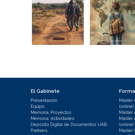
El Gabinete
Forma
Presentación
Máster 
Equipo
(online)
Memoria: Proyectos
Máster 
Memoria: Actividades
Máster 
Depósito Digital de Documentos UAB
(online)
Partners
Master'