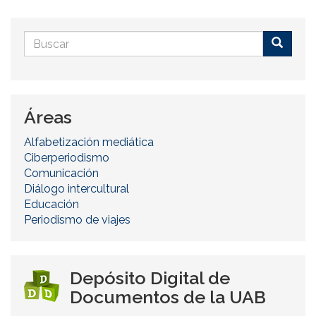
Formulario
de
Buscar
búsqueda
Áreas
Alfabetización mediática
Ciberperiodismo
Comunicación
Diálogo intercultural
Educación
Periodismo de viajes
Depósito Digital de
Documentos de la UAB