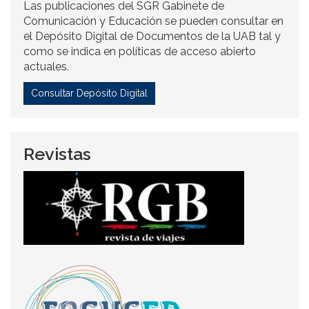
Las publicaciones del SGR Gabinete de
Comunicación y Educación se pueden consultar en
el Depósito Digital de Documentos de la UAB tal y
como se indica en políticas de acceso abierto
actuales.
Consultar Depósito Digital
Revistas