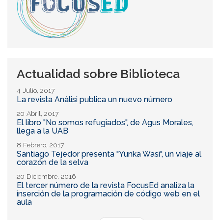
Actualidad sobre Biblioteca
4 Julio, 2017
La revista Anàlisi publica un nuevo número
20 Abril, 2017
El libro "No somos refugiados", de Agus Morales,
llega a la UAB
8 Febrero, 2017
Santiago Tejedor presenta "Yunka Wasi", un viaje al
corazón de la selva
20 Diciembre, 2016
El tercer número de la revista FocusEd analiza la
inserción de la programación de código web en el
aula