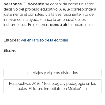
personas
. El
docente
se consolida como un actor
decisivo del proceso educativo. A él le corresponderá
justamente el complejo y a la vez fascinante hito de
innovar con la ayuda (nunca la amenaza) de los
instrumentos. En resumen:
construir
los «caminos».
Enlaces:
Ver en la web de la editorial
Share:
Viajes y viajeros olvidados
Perspectivas 2016: "Tecnología y pedagogía en las
aulas: El futuro inmediato en México”