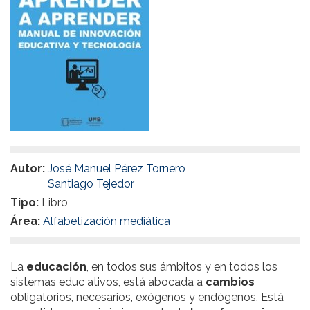
Autor:
José Manuel Pérez Tornero
Santiago Tejedor
Tipo:
Libro
Área:
Alfabetización mediática
La
educación
, en todos sus ámbitos y en todos los
sistemas educ ativos, está abocada a
cambios
obligatorios, necesarios, exógenos y endógenos. Está