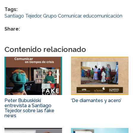
Tags:
Santiago Tejedor
,
Grupo Comunicar
,
educomunicación
Share:
Contenido relacionado
Peter Bubuskiski
‘De diamantes y acero’
entrevista a Santiago
Tejedor sobre las fake
news