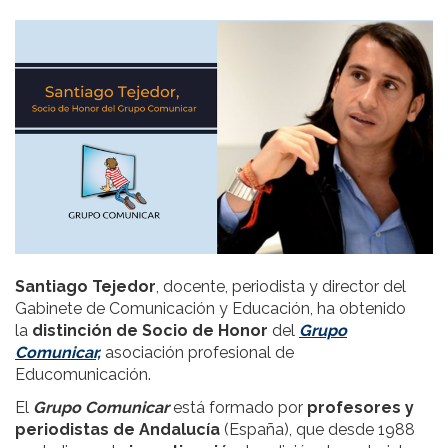
Santiago Tejedor
, docente, periodista y director del
Gabinete de Comunicación y Educación, ha obtenido
la
distinción de Socio de Honor
del
Grupo
Comunicar,
asociación profesional de
Educomunicación.
El
Grupo Comunicar
está formado por
profesores y
periodistas de Andalucía
(España), que desde 1988