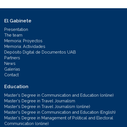
El Gabinete
Presentation
The team
Memoria: Proyectos
Memoria: Actividades
Depósito Digital de Documentos UAB
Partners
News
Galerías
Contact
Education
Master's Degree in Communication and Education (online)
Master's Degree in Travel Journalism
Master's Degree in Travel Journalism (online)
Master's Degree in Communication and Education (English)
Master's Degree in Management of Political and Electoral
Communication (online)