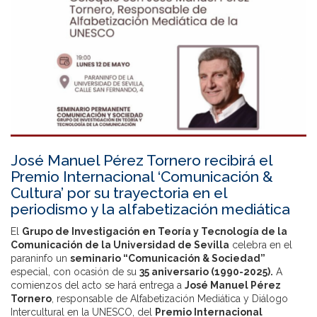
José Manuel Pérez Tornero recibirá el
Premio Internacional ‘Comunicación &
Cultura’ por su trayectoria en el
periodismo y la alfabetización mediática
El
Grupo de Investigación en Teoría y Tecnología de la
Comunicación de la Universidad de Sevilla
celebra en el
paraninfo un
seminario “Comunicación & Sociedad”
especial, con ocasión de su
35 aniversario (1990-2025).
A
comienzos del acto se hará entrega a
José Manuel Pérez
Tornero
, responsable de Alfabetización Mediática y Diálogo
Intercultural en la UNESCO, del
Premio Internacional