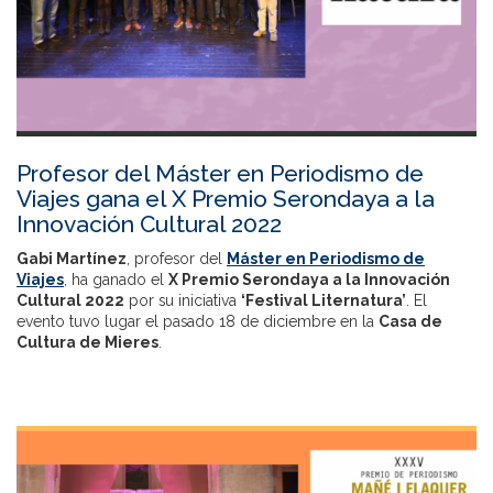
Profesor del Máster en Periodismo de
Viajes gana el X Premio Serondaya a la
Innovación Cultural 2022
Gabi Martínez
, profesor del
Máster en Periodismo de
Viajes
, ha ganado el
X Premio Serondaya a la Innovación
Cultural 2022
por su iniciativa
‘Festival Liternatura’
. El
evento tuvo lugar el pasado 18 de diciembre en la
Casa de
Cultura de Mieres
.