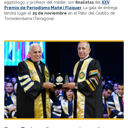
egiptólogo y profesor del máster, son
finalistas
del
XXV
Premio de Periodismo Mañé i Flaquer
.
La gala de entrega
tendrá lugar el
25 de noviembre
en el Patio del Castillo de
Torredembarra (Tarragona).