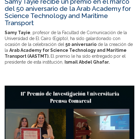
Samy Tayie recibe un premio en el marco
del 50 aniversario de la Arab Academy for
Science Technology and Maritime
Transport
Samy Tayie
, profesor de la Facultad de Comunicación de la
Universidad de El Cairo (Egipto), ha sido galardonado con
ocasión de la celebración del
50 aniversario
de la creación de
la
Arab Academy for Science Technology and Maritime
Transport (AASTMT).
El premio le ha sido entregado
por el
presidente de esta institución,
Ismail Abdel Ghafar.