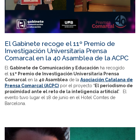
El Gabinete recoge el 11º Premio de
Investigación Universitaria Prensa
Comarcal en la 40 Asamblea de la ACPC
El
Gabinete de Comunicación y Educación
ha recogido
el
11º Premio de Investigación Universitaria Prensa
Comarcal
en la
40 Asamblea
de la
Asociación Catalana de
Prensa Comarcal (ACPC)
por el proyecto
‘El periodismo de
proximidad ante el reto de la inteligencia artificial’
. El
evento tuvo lugar el 18 de junio en el Hotel Comtes de
Barcelona.