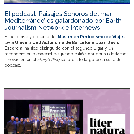
El podcast ‘Paisajes Sonoros del mar
Mediterráneo’ es galardonado por Earth
Journalism Network e Internews
El periodista y docente del
Máster en Periodismo de Viajes
de la
Universidad Autónoma de Barcelona
,
Juan David
Escorcia
, ha sido distinguido con el segundo lugar y un
reconocimiento especial del jurado calificador por su destacada
innovación en el
storytelling
sonoro a lo largo de la serie de
podcast.