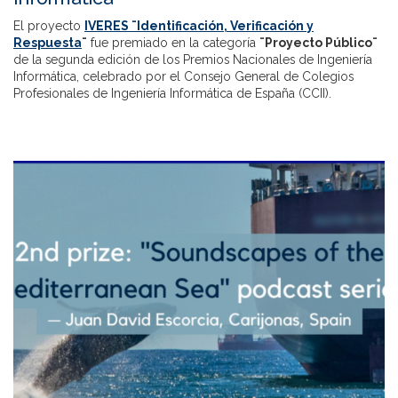
El proyecto
IVERES ¨Identificación, Verificación y
Respuesta
¨
fue premiado en la categoría
¨Proyecto Público¨
de la segunda edición de los Premios Nacionales de Ingeniería
Informática, celebrado por el Consejo General de Colegios
Profesionales de Ingeniería Informática de España (CCII).