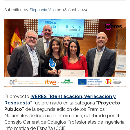
Submitted by
Stephanie Vick
on 18 April, 2024.
El proyecto
IVERES ¨Identificación, Verificación y
Respuesta
¨
fue premiado en la categoría
¨Proyecto
Público¨
de la segunda edición de los Premios
Nacionales de Ingeniería Informática, celebrado por el
Consejo General de Colegios Profesionales de Ingeniería
Informática de España (CCII).