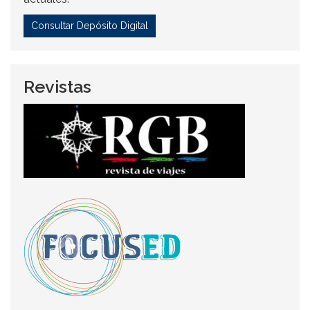
Consultar Depósito Digital
Revistas