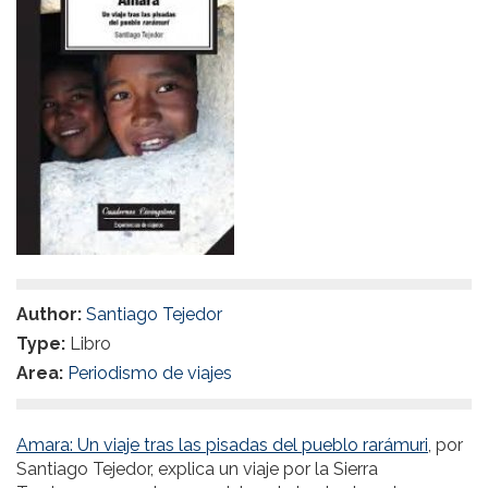
Author:
Santiago Tejedor
Type:
Libro
Area:
Periodismo de viajes
Amara: Un viaje tras las pisadas del pueblo rarámuri
, por
Santiago Tejedor, explica un viaje por la Sierra