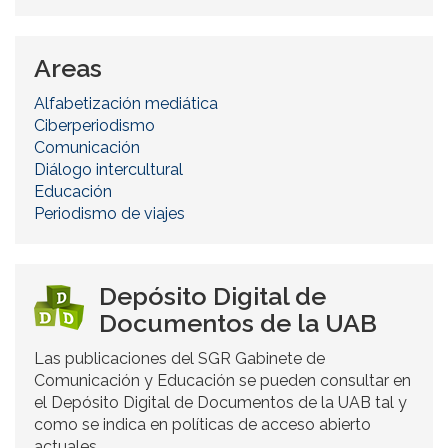
Areas
Alfabetización mediática
Ciberperiodismo
Comunicación
Diálogo intercultural
Educación
Periodismo de viajes
Depósito Digital de
Documentos de la UAB
Las publicaciones del SGR Gabinete de
Comunicación y Educación se pueden consultar en
el Depósito Digital de Documentos de la UAB tal y
como se indica en políticas de acceso abierto
actuales.