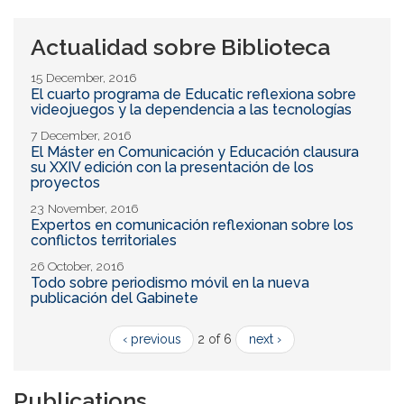
Actualidad sobre Biblioteca
15 December, 2016
El cuarto programa de Educatic reflexiona sobre
videojuegos y la dependencia a las tecnologías
7 December, 2016
El Máster en Comunicación y Educación clausura
su XXIV edición con la presentación de los
proyectos
23 November, 2016
Expertos en comunicación reflexionan sobre los
conflictos territoriales
26 October, 2016
Todo sobre periodismo móvil en la nueva
publicación del Gabinete
‹ previous
2 of 6
next ›
Publications